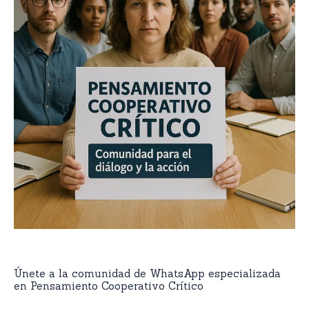
Únete a la comunidad de WhatsApp especializada
en Pensamiento Cooperativo Crítico