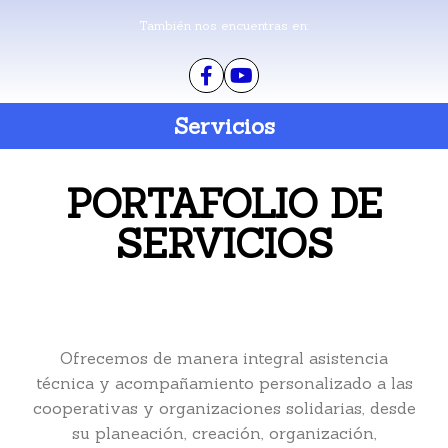
También nos encuentras en:
Servicios
PORTAFOLIO DE
SERVICIOS
Ofrecemos de manera integral asistencia
técnica y acompañamiento personalizado a las
cooperativas y organizaciones solidarias, desde
su planeación, creación, organización,