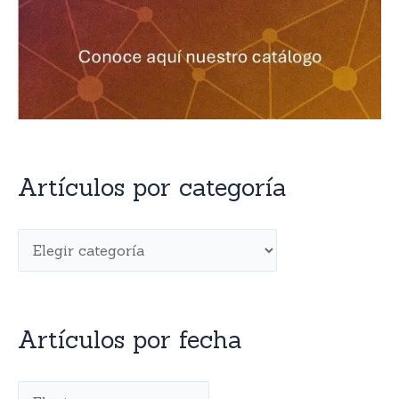
Artículos por categoría
Artículos por fecha