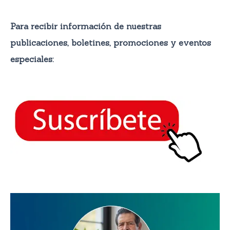
Para recibir información de nuestras
publicaciones, boletines, promocione
s y eventos
especiales: