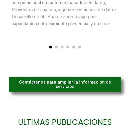
computacional en sistemas basados en datos,
Proyectos de análisis, ingeniería y ciencia de datos,
Desarrollo de objetos de aprendizaje para
capacitación entrenamiento presencial y en línea.
Contáctenos para ampliar la información de
servicios
ULTIMAS PUBLICACIONES