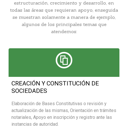
estructuración, crecimiento y desarrollo, en
todas las áreas que requieran apoyo, enseguida
se muestran solamente a manera de ejemplo,
algunos de los principales temas que
atendemos:
CREACIÓN Y CONSTITUCIÓN DE
SOCIEDADES
Elaboración de Bases Constitutivas o revisión y
actualización de las mismas, Orientación en trámites
notariales, Apoyo en inscripción y registro ante las
instancias de autoridad.