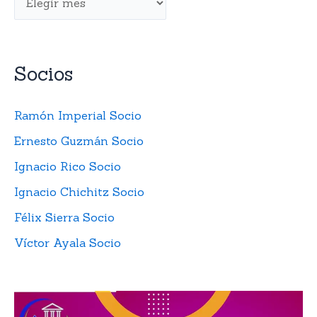
Socios
Ramón Imperial Socio
Ernesto Guzmán Socio
Ignacio Rico Socio
Ignacio Chichitz Socio
Félix Sierra Socio
Víctor Ayala Socio