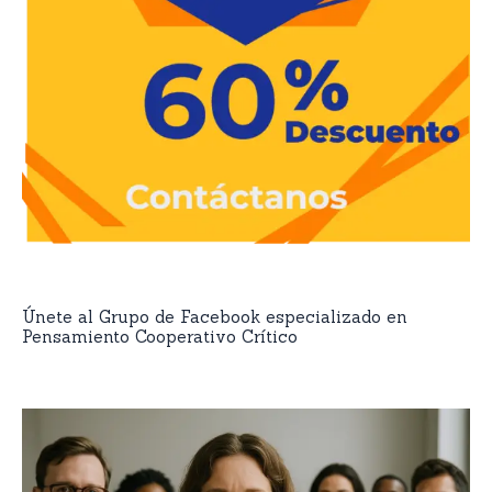
Únete al Grupo de Facebook especializado en
Pensamiento Cooperativo Crítico