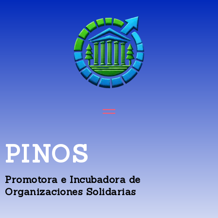
PINOS
Promotora e Incubadora de
Organizaciones Solidarias