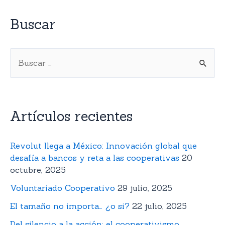
Buscar
Artículos recientes
Revolut llega a México: Innovación global que
desafía a bancos y reta a las cooperativas
20
octubre, 2025
Voluntariado Cooperativo
29 julio, 2025
El tamaño no importa… ¿o si?
22 julio, 2025
Del silencio a la acción: el cooperativismo