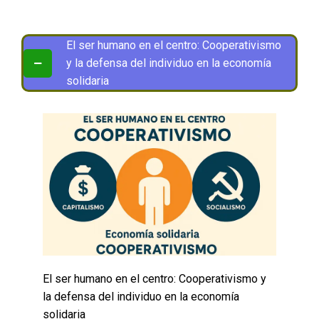
El ser humano en el centro: Cooperativismo
y la defensa del individuo en la economía
solidaria
El ser humano en el centro: Cooperativismo y
la defensa del individuo en la economía
solidaria