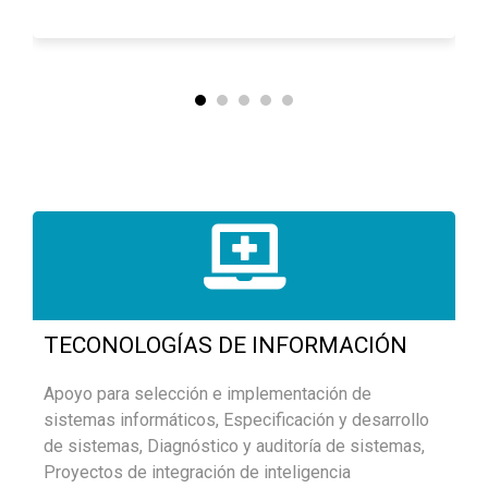
TECONOLOGÍAS DE INFORMACIÓN
Apoyo para selección e implementación de
sistemas informáticos, Especificación y desarrollo
de sistemas, Diagnóstico y auditoría de sistemas,
Proyectos de integración de inteligencia