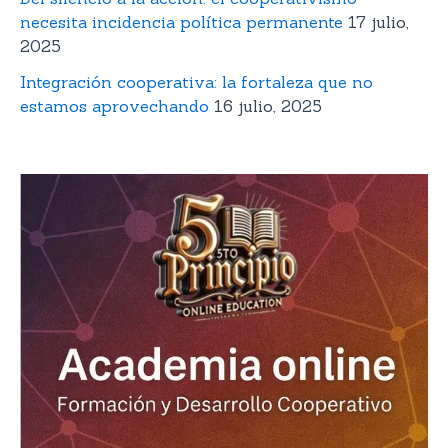
necesita incidencia política permanente
17 julio,
2025
Integración cooperativa: la fortaleza que no
estamos aprovechando
16 julio, 2025