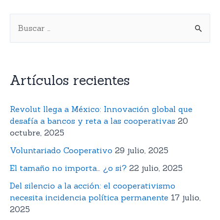
Artículos recientes
Revolut llega a México: Innovación global que
desafía a bancos y reta a las cooperativas
20
octubre, 2025
Voluntariado Cooperativo
29 julio, 2025
El tamaño no importa… ¿o si?
22 julio, 2025
Del silencio a la acción: el cooperativismo
necesita incidencia política permanente
17 julio,
2025