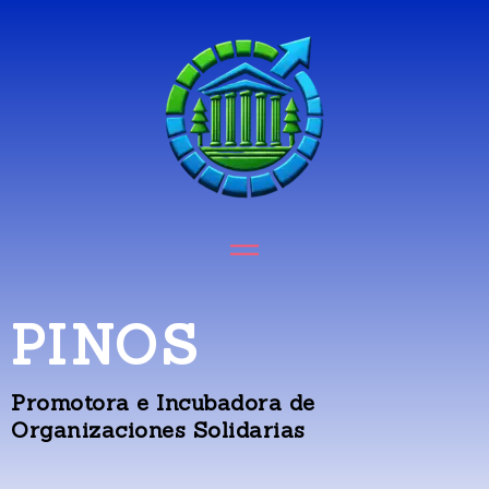
PINOS
Promotora e Incubadora de
Organizaciones Solidarias