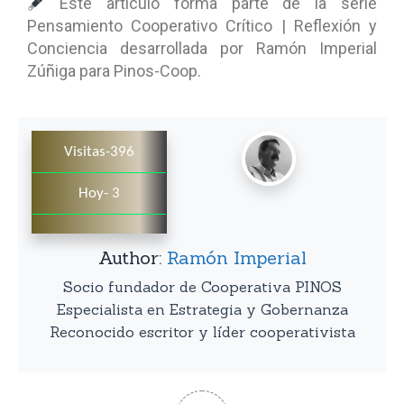
Este artículo forma parte de la serie
Pensamiento Cooperativo Crítico | Reflexión y
Conciencia desarrollada por Ramón Imperial
Zúñiga para Pinos-Coop.
Visitas-396
Hoy- 3
Author:
Ramón Imperial
Socio fundador de Cooperativa PINOS
Especialista en Estrategia y Gobernanza
Reconocido escritor y líder cooperativista