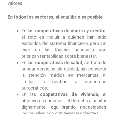
valores.
En todos los sectores, el equilibrio es posible
En las
cooperativas de ahorro y crédito
,
el reto es incluir a quienes han sido
excluidos del sistema financiero, pero sin
caer en las lógicas bancarias que
priorizan rentabilidad sobre bienestar.
En las
cooperativas de salud
, se trata de
brindar servicios de calidad, sin convertir
la atención médica en mercancía, ni
limitar la gestión a esquemas
burocráticos.
En las
cooperativas de vivienda
, el
objetivo es garantizar el derecho a habitar
dignamente, equilibrando necesidades
individuales con convivencia colectiva.