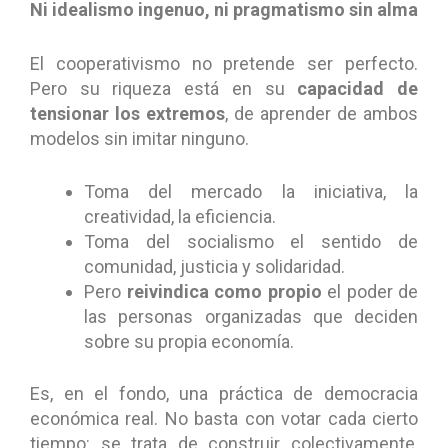
Ni idealismo ingenuo, ni pragmatismo sin alma
El cooperativismo no pretende ser perfecto.
Pero su riqueza está en su
capacidad de
tensionar los extremos
, de aprender de ambos
modelos sin imitar ninguno.
Toma del mercado la iniciativa, la
creatividad, la eficiencia.
Toma del socialismo el sentido de
comunidad, justicia y solidaridad.
Pero
reivindica como propio
el poder de
las personas organizadas que deciden
sobre su propia economía.
Es, en el fondo, una práctica de democracia
económica real. No basta con votar cada cierto
tiempo: se trata de construir colectivamente,