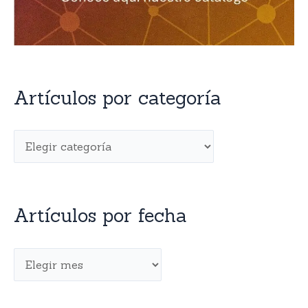
Artículos por categoría
Artículos por fecha