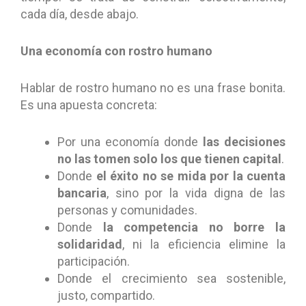
cada día, desde abajo.
Una economía con rostro humano
Hablar de rostro humano no es una frase bonita.
Es una apuesta concreta:
Por una economía donde
las decisiones
no las tomen solo los que tienen capital
.
Donde
el éxito no se mida por la cuenta
bancaria
, sino por la vida digna de las
personas y comunidades.
Donde
la competencia no borre la
solidaridad
, ni la eficiencia elimine la
participación.
Donde el crecimiento sea sostenible,
justo, compartido.