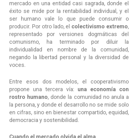
mercado en una entidad casi sagrada, donde el
éxito se mide por la rentabilidad individual, y el
ser humano vale lo que puede consumir o
producir. Por otro lado, el
colectivismo extremo
,
representado por versiones dogmáticas del
comunismo, ha terminado por diluir la
individualidad en nombre de la comunidad,
negando la libertad personal y la diversidad de
voces.
Entre esos dos modelos, el cooperativismo
propone una tercera vía:
una economía con
rostro humano
, donde la comunidad no anula a
la persona, y donde el desarrollo no se mide solo
en cifras, sino en bienestar compartido, equidad,
democracia y sostenibilidad.
Cuando el mercado olvida el alma