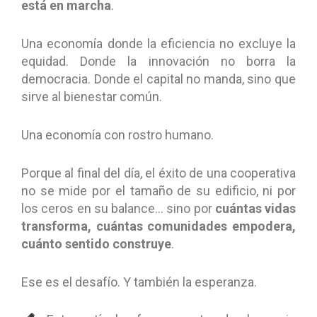
está en marcha
.
Una economía donde la eficiencia no excluye la
equidad. Donde la innovación no borra la
democracia. Donde el capital no manda, sino que
sirve al bienestar común.
Una economía con rostro humano.
Porque al final del día, el éxito de una cooperativa
no se mide por el tamaño de su edificio, ni por
los ceros en su balance… sino por
cuántas vidas
transforma, cuántas comunidades empodera,
cuánto sentido construye
.
Ese es el desafío. Y también la esperanza.