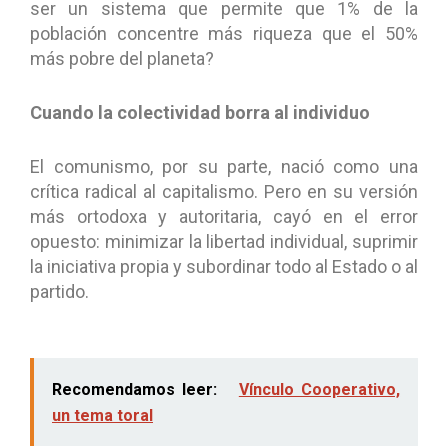
ser un sistema que permite que 1% de la
población concentre más riqueza que el 50%
más pobre del planeta?
Cuando la colectividad borra al individuo
El comunismo, por su parte, nació como una
crítica radical al capitalismo. Pero en su versión
más ortodoxa y autoritaria, cayó en el error
opuesto: minimizar la libertad individual, suprimir
la iniciativa propia y subordinar todo al Estado o al
partido.
Recomendamos leer:
Vínculo Cooperativo,
un tema toral