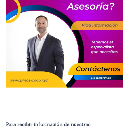
Para recibir información de nuestras