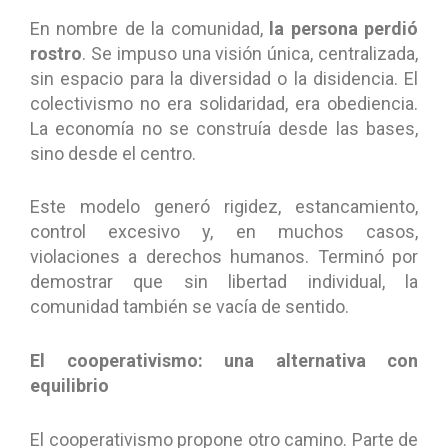
En nombre de la comunidad,
la persona perdió
rostro
. Se impuso una visión única, centralizada,
sin espacio para la diversidad o la disidencia. El
colectivismo no era solidaridad, era obediencia.
La economía no se construía desde las bases,
sino desde el centro.
Este modelo generó rigidez, estancamiento,
control excesivo y, en muchos casos,
violaciones a derechos humanos. Terminó por
demostrar que sin libertad individual, la
comunidad también se vacía de sentido.
El cooperativismo: una alternativa con
equilibrio
El cooperativismo propone otro camino. Parte de