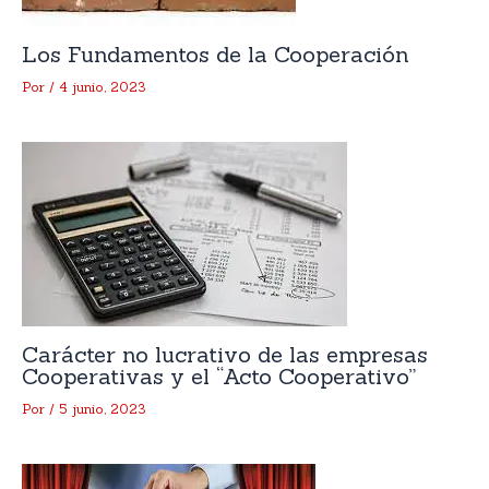
Los Fundamentos de la Cooperación
Por
/
4 junio, 2023
Carácter no lucrativo de las empresas
Cooperativas y el “Acto Cooperativo”
Por
/
5 junio, 2023