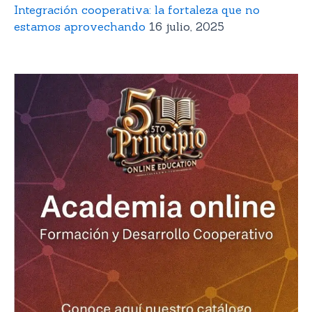
Integración cooperativa: la fortaleza que no
estamos aprovechando
16 julio, 2025