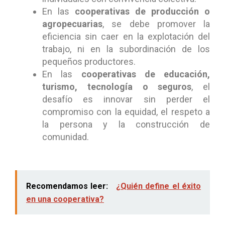
En las
cooperativas de producción o
agropecuarias
, se debe promover la
eficiencia sin caer en la explotación del
trabajo, ni en la subordinación de los
pequeños productores.
En las
cooperativas de educación,
turismo, tecnología o seguros
, el
desafío es innovar sin perder el
compromiso con la equidad, el respeto a
la persona y la construcción de
comunidad.
Recomendamos leer:
¿Quién define el éxito
en una cooperativa?