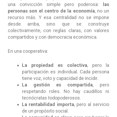
una convicción simple pero poderosa:
las
personas son el centro de la economía
, no un
recurso más. Y esa centralidad no se impone
desde arriba, sino que se construye
colectivamente, con reglas claras, con valores
compartidos y con democracia económica.
En una cooperativa:
La propiedad es colectiva
, pero la
participación es individual. Cada persona
tiene voz, voto y capacidad de incidir.
La gestión es compartida
, pero
respetando roles. No hay caudillos ni
tecnócratas todopoderosos.
La rentabilidad importa
, pero al servicio
de un propósito social.