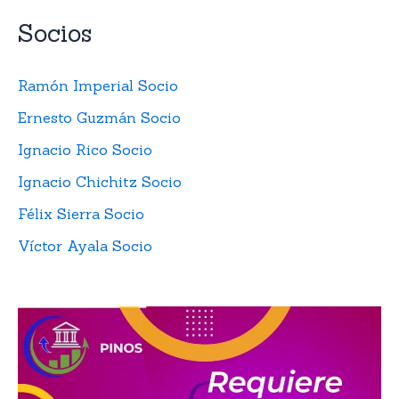
Socios
Ramón Imperial Socio
Ernesto Guzmán Socio
Ignacio Rico Socio
Ignacio Chichitz Socio
Félix Sierra Socio
Víctor Ayala Socio