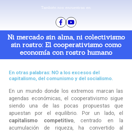
También nos encuentras en:
Ni mercado sin alma, ni colectivismo
sin rostro: El cooperativismo como
economía con rostro humano
E
n otras palabras: NO a los excesos del
capitalismo, del comunismo y del socialismo.
En un mundo donde los extremos marcan las
agendas económicas, el cooperativismo sigue
siendo una de las pocas propuestas que
apuestan por el equilibrio. Por un lado, el
capitalismo competitivo
, centrado en la
acumulación de riqueza, ha convertido al