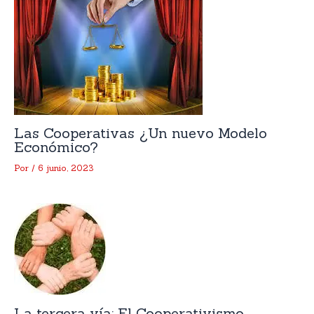
Las Cooperativas ¿Un nuevo Modelo
Económico?
Por
/
6 junio, 2023
La tercera vía: El Cooperativismo