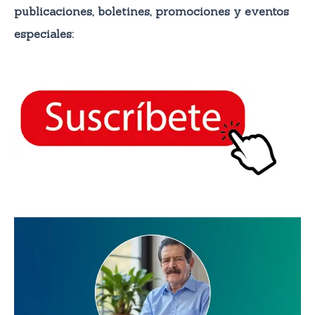
publicaciones, boletines, promocione
s y eventos
especiales: