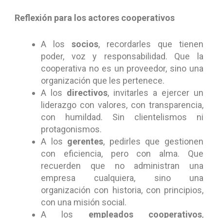
Reflexión para los actores cooperativos
A los
socios
, recordarles que tienen
poder, voz y responsabilidad. Que la
cooperativa no es un proveedor, sino una
organización que les pertenece.
A los
directivos
, invitarles a ejercer un
liderazgo con valores, con transparencia,
con humildad. Sin clientelismos ni
protagonismos.
A los
gerentes
, pedirles que gestionen
con eficiencia, pero con alma. Que
recuerden que no administran una
empresa cualquiera, sino una
organización con historia, con principios,
con una misión social.
A los
empleados cooperativos
,