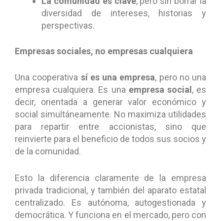
La comunidad es clave
, pero sin borrar la
diversidad de intereses, historias y
perspectivas.
Empresas sociales, no empresas cualquiera
Una cooperativa
sí es una empresa
, pero no una
empresa cualquiera. Es una
empresa social
, es
decir, orientada a generar valor económico y
social simultáneamente. No maximiza utilidades
para repartir entre accionistas, sino que
reinvierte para el beneficio de todos sus socios y
de la comunidad.
Esto la diferencia claramente de la empresa
privada tradicional, y también del aparato estatal
centralizado. Es autónoma, autogestionada y
democrática. Y funciona en el mercado, pero con