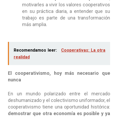
motivarles a vivir los valores cooperativos
en su práctica diaria, a entender que su
trabajo es parte de una transformación
más amplia.
Recomendamos leer:
Cooperativas: La otra
realidad
El cooperativismo, hoy más necesario que
nunca
En un mundo polarizado entre el mercado
deshumanizado y el colectivismo uniformador, el
cooperativismo tiene una oportunidad histórica:
demostrar que otra economía es posible y ya