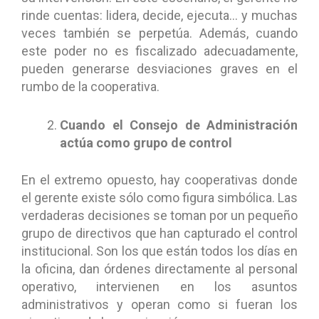
rinde cuentas: lidera, decide, ejecuta… y muchas
veces también se perpetúa. Además, cuando
este poder no es fiscalizado adecuadamente,
pueden generarse desviaciones graves en el
rumbo de la cooperativa.
Cuando el Consejo de Administración
actúa como grupo de control
En el extremo opuesto, hay cooperativas donde
el gerente existe sólo como figura simbólica. Las
verdaderas decisiones se toman por un pequeño
grupo de directivos que han capturado el control
institucional. Son los que están todos los días en
la oficina, dan órdenes directamente al personal
operativo, intervienen en los asuntos
administrativos y operan como si fueran los