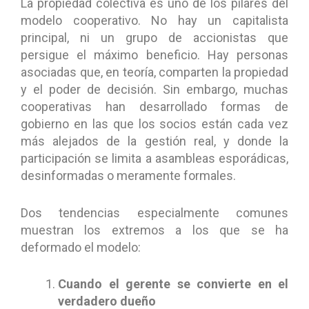
La propiedad colectiva es uno de los pilares del
modelo cooperativo. No hay un capitalista
principal, ni un grupo de accionistas que
persigue el máximo beneficio. Hay personas
asociadas que, en teoría, comparten la propiedad
y el poder de decisión. Sin embargo, muchas
cooperativas han desarrollado formas de
gobierno en las que los socios están cada vez
más alejados de la gestión real, y donde la
participación se limita a asambleas esporádicas,
desinformadas o meramente formales.
Dos tendencias especialmente comunes
muestran los extremos a los que se ha
deformado el modelo:
Cuando el gerente se convierte en el
verdadero dueño