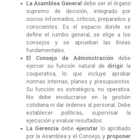
La Asamblea General
debe ser el órgano
supremo de decisión, integrado por
socios informados, críticos, preparados y
conscientes. Es el espacio donde se
define el rumbo general, se elige a los
consejos y se aprueban las líneas
fundamentales.
El Consejo de Administración
debe
ejercer su función natural de
dirigir
la
cooperativa, lo que incluye aprobar
normas internas, planes y presupuestos.
Su función es estratégica, no operativa.
No debe involucrarse en la gestión
cotidiana ni dar órdenes al personal. Debe
establecer políticas, supervisar la
ejecución y evaluar resultados.
La Gerencia
debe
ejecutar
lo aprobado
por la Asamblea y el Consejo, y
proponer