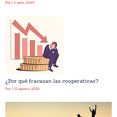
Por
/
1 junio, 2023
¿Por qué fracasan las cooperativas?
Por
/
11 agosto, 2023