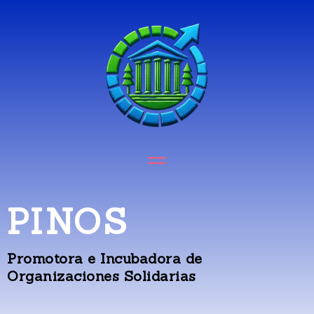
PINOS
Promotora e Incubadora de
Organizaciones Solidarias