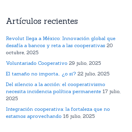
Artículos recientes
Revolut llega a México: Innovación global que
desafía a bancos y reta a las cooperativas
20
octubre, 2025
Voluntariado Cooperativo
29 julio, 2025
El tamaño no importa… ¿o si?
22 julio, 2025
Del silencio a la acción: el cooperativismo
necesita incidencia política permanente
17 julio,
2025
Integración cooperativa: la fortaleza que no
estamos aprovechando
16 julio, 2025