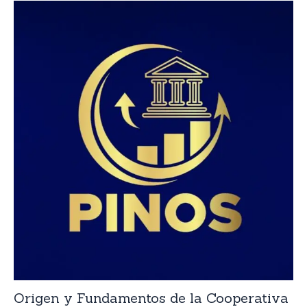
Origen y Fundamentos de la Cooperativa