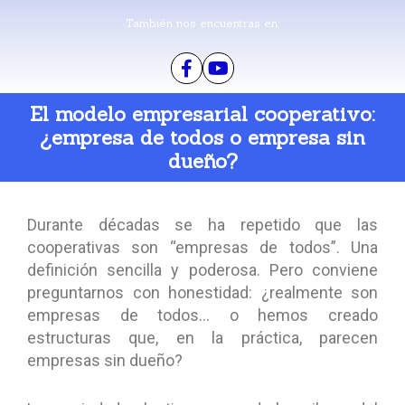
También nos encuentras en:
El modelo empresarial cooperativo:
¿empresa de todos o empresa sin
dueño?
Durante décadas se ha repetido que las
cooperativas son “empresas de todos”. Una
definición sencilla y poderosa. Pero conviene
preguntarnos con honestidad: ¿realmente son
empresas de todos… o hemos creado
estructuras que, en la práctica, parecen
empresas sin dueño?