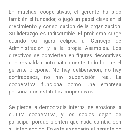
En muchas cooperativas, el gerente ha sido
también el fundador, o jugó un papel clave en el
crecimiento y consolidación de la organización.
Su liderazgo es indiscutible. El problema surge
cuando su figura eclipsa al Consejo de
Administración y a la propia Asamblea. Los
directivos se convierten en figuras decorativas
que respaldan automáticamente todo lo que el
gerente propone. No hay deliberación, no hay
contrapesos, no hay supervisión real. La
cooperativa funciona como una empresa
personal con estatutos cooperativos.
Se pierde la democracia interna, se erosiona la
cultura cooperativa, y los socios dejan de
participar porque sienten que nada cambia con
su intervención. En este escenario, el gerente no