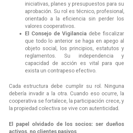
iniciativas, planes y presupuestos para su
aprobación. Su rol es técnico, profesional,
orientado a la eficiencia sin perder los
valores cooperativos.
El Consejo de Vigilancia
debe fiscalizar
que todo lo anterior se haga en apego al
objeto social, los principios, estatutos y
reglamentos. Su independencia y
capacidad de acción es vital para que
exista un contrapeso efectivo.
Cada estructura debe cumplir su rol. Ninguna
debería invadir a la otra. Cuando eso ocurre, la
cooperativa se fortalece, la participación crece, y
la propiedad colectiva se vive con autenticidad.
El papel olvidado de los socios: ser dueños
activos, no clientes pasivos