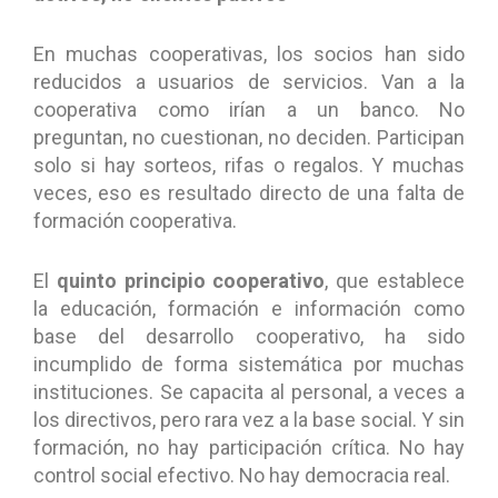
En muchas cooperativas, los socios han sido
reducidos a usuarios de servicios. Van a la
cooperativa como irían a un banco. No
preguntan, no cuestionan, no deciden. Participan
solo si hay sorteos, rifas o regalos. Y muchas
veces, eso es resultado directo de una falta de
formación cooperativa.
El
quinto principio cooperativo
, que establece
la educación, formación e información como
base del desarrollo cooperativo, ha sido
incumplido de forma sistemática por muchas
instituciones. Se capacita al personal, a veces a
los directivos, pero rara vez a la base social. Y sin
formación, no hay participación crítica. No hay
control social efectivo. No hay democracia real.