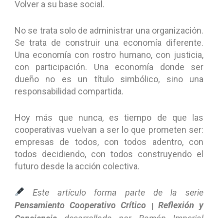
Volver a su base social.
No se trata solo de administrar una organización.
Se trata de construir una economía diferente.
Una economía con rostro humano, con justicia,
con participación. Una economía donde ser
dueño no es un título simbólico, sino una
responsabilidad compartida.
Hoy más que nunca, es tiempo de que las
cooperativas vuelvan a ser lo que prometen ser:
empresas de todos, con todos adentro, con
todos decidiendo, con todos construyendo el
futuro desde la acción colectiva.
Este artículo forma parte de la serie
Pensamiento Cooperativo Crítico
Reflexión y
|