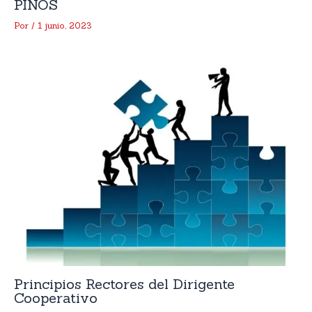
PINOS
Por
/
1 junio, 2023
Principios Rectores del Dirigente
Cooperativo