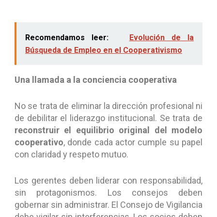
Recomendamos leer:
Evolución de la
Búsqueda de Empleo en el Cooperativismo
Una llamada a la conciencia cooperativa
No se trata de eliminar la dirección profesional ni
de debilitar el liderazgo institucional. Se trata de
reconstruir el equilibrio original del modelo
cooperativo
, donde cada actor cumple su papel
con claridad y respeto mutuo.
Los gerentes deben liderar con responsabilidad,
sin protagonismos. Los consejos deben
gobernar sin administrar. El Consejo de Vigilancia
debe vigilar sin interferencias. Los socios deben