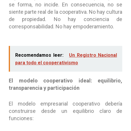
se forma, no incide. En consecuencia, no se
siente parte real de la cooperativa. No hay cultura
de propiedad. No hay conciencia de
corresponsabilidad. No hay empoderamiento.
Recomendamos leer:
Un Registro Nacional
para todo el cooperativismo
El modelo cooperativo ideal: equilibrio,
transparencia y participación
El modelo empresarial cooperativo debería
construirse desde un equilibrio claro de
funciones: