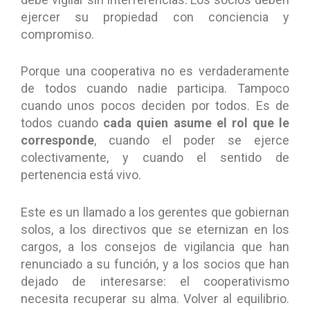
ejercer su propiedad con conciencia y
compromiso.
Porque una cooperativa no es verdaderamente
de todos cuando nadie participa. Tampoco
cuando unos pocos deciden por todos. Es de
todos cuando
cada quien asume el rol que le
corresponde
, cuando el poder se ejerce
colectivamente, y cuando el sentido de
pertenencia está vivo.
Este es un llamado a los gerentes que gobiernan
solos, a los directivos que se eternizan en los
cargos, a los consejos de vigilancia que han
renunciado a su función, y a los socios que han
dejado de interesarse: el cooperativismo
necesita recuperar su alma. Volver al equilibrio.