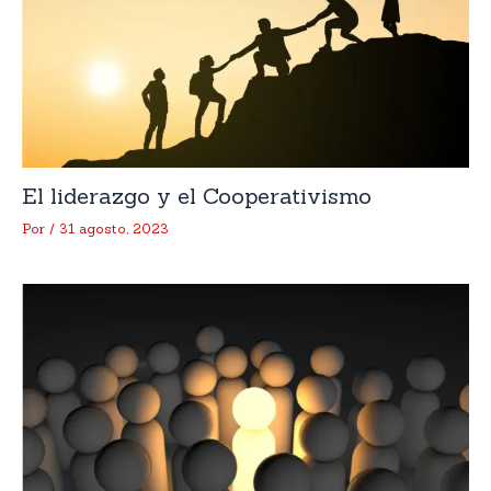
El liderazgo y el Cooperativismo
Por
/
31 agosto, 2023