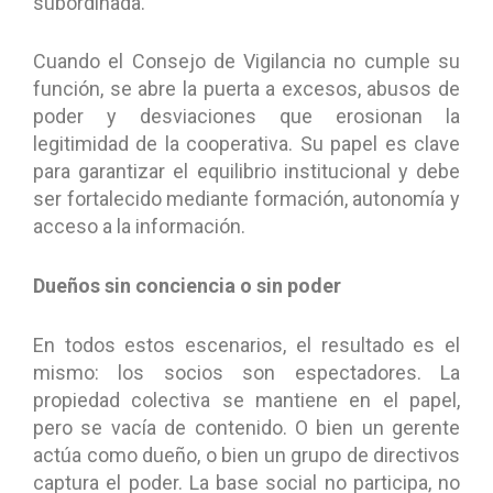
subordinada.
Cuando el Consejo de Vigilancia no cumple su
función, se abre la puerta a excesos, abusos de
poder y desviaciones que erosionan la
legitimidad de la cooperativa. Su papel es clave
para garantizar el equilibrio institucional y debe
ser fortalecido mediante formación, autonomía y
acceso a la información.
Dueños sin conciencia o sin poder
En todos estos escenarios, el resultado es el
mismo: los socios son espectadores. La
propiedad colectiva se mantiene en el papel,
pero se vacía de contenido. O bien un gerente
actúa como dueño, o bien un grupo de directivos
captura el poder. La base social no participa, no