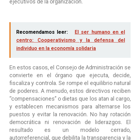
ejecutivos de la organización.
Recomendamos leer:
El ser humano en el
centro: Cooperativismo y la defensa del
individuo en la economía solidaria
En estos casos, el Consejo de Administración se
convierte en el órgano que ejecuta, decide,
fiscaliza y controla. Se rompe el equilibrio natural
de poderes. A menudo, estos directivos reciben
“compensaciones” o dietas que los atan al cargo,
y establecen mecanismos para alternarse los
puestos y evitar la renovación. No hay rotación
democrática ni renovación de liderazgos. El
resultado es un modelo cerrado,
autorreferencial, que debilita la transparencia y la