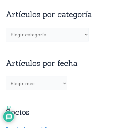
Artículos por categoría
Artículos por fecha
10
Socios