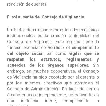
rendición de cuentas.
El rol ausente del Consejo de Vigilancia
Un factor determinante en estos desequilibrios
institucionales es la omisión o debilidad del
Consejo de Vigilancia. Este órgano tiene la
función esencial de
verificar el cumplimiento
del objeto social
, así como
vigilar que se
respeten los estatutos, reglamentos y
acuerdos de los órganos superiores
. Sin
embargo, en muchas cooperativas, el Consejo
de Vigilancia ha sido cooptado por el gerente o
por los mismos directivos que controlan el
Consejo de Administración. En lugar de ser un
órgano crítico e independiente, se convierte en
una instancia inerte, complaciente o