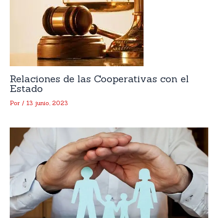
Relaciones de las Cooperativas con el
Estado
Por
/
13 junio, 2023