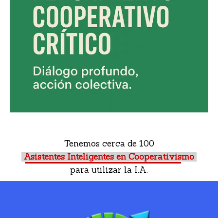
Tenemos cerca de 100
Asistentes Inteligentes en Cooperativismo
para utilizar la I.A.