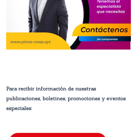
Para recibir información de nuestras
publicaciones, boletines, promocione
s y eventos
especiales: