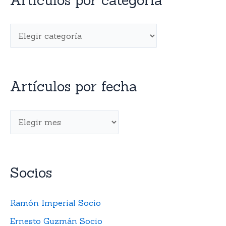
Artículos por categoría
Artículos por fecha
Socios
Ramón Imperial Socio
Ernesto Guzmán Socio