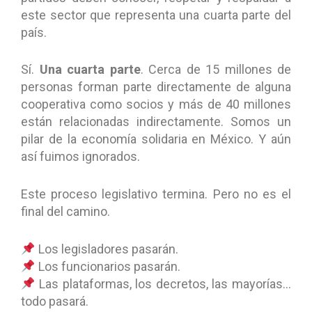
este sector que representa una cuarta parte del
país.
Sí.
Una cuarta parte
. Cerca de 15 millones de
personas forman parte directamente de alguna
cooperativa como socios y más de 40 millones
están relacionadas indirectamente. Somos un
pilar de la economía solidaria en México. Y aún
así fuimos ignorados.
Este proceso legislativo termina. Pero no es el
final del camino.
Los legisladores pasarán.
Los funcionarios pasarán.
Las plataformas, los decretos, las mayorías…
todo pasará.