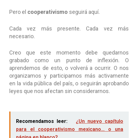
Pero el
cooperativismo
seguirá aquí.
Cada vez más presente. Cada vez más
necesario.
Creo que este momento debe quedarnos
grabado como un punto de inflexión. O
aprendemos de esto, o volverá a ocurrir. O nos
organizamos y participamos más activamente
en la vida pública del país, o seguirán aprobando
leyes que nos afectan sin considerarnos.
Recomendamos leer:
¿Un nuevo capítulo
para el cooperativismo mexicano… o una
página en blanco?