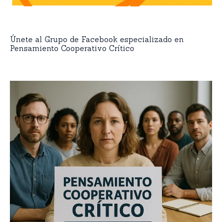
Únete al Grupo de Facebook especializado en
Pensamiento Cooperativo Crítico