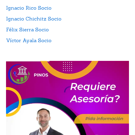
Ignacio Rico Socio
Ignacio Chichitz Socio
Félix Sierra Socio
Víctor Ayala Socio