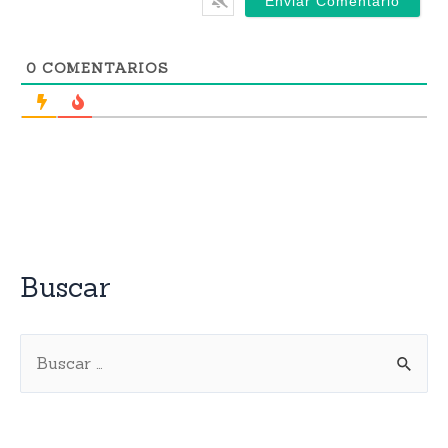
0
COMENTARIOS
Buscar