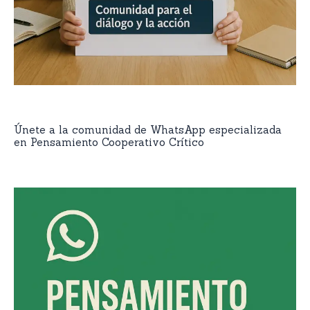
Únete a la comunidad de WhatsApp especializada
en Pensamiento Cooperativo Crítico