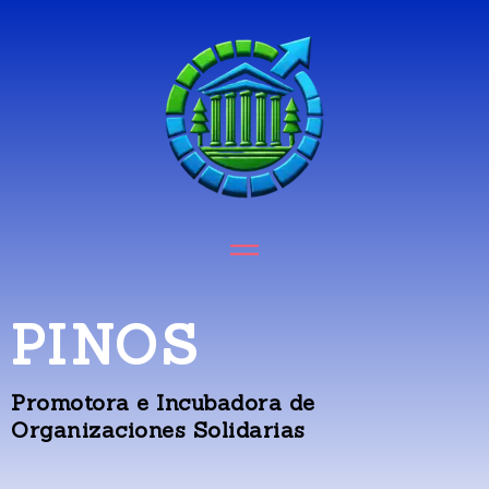
PINOS
Promotora e Incubadora de
Organizaciones Solidarias