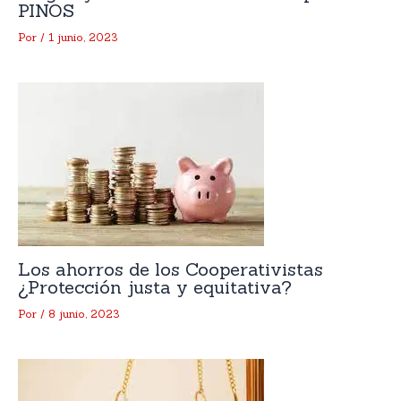
PINOS
Por
/
1 junio, 2023
Los ahorros de los Cooperativistas
¿Protección justa y equitativa?
Por
/
8 junio, 2023