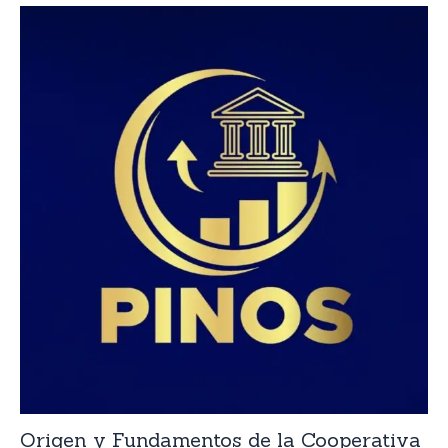
Origen y Fundamentos de la Cooperativa