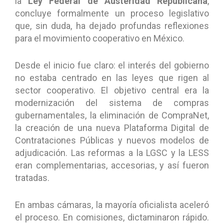
la
Ley Federal de Austeridad Republicana
,
concluye formalmente un proceso legislativo
que, sin duda, ha dejado profundas reflexiones
para el movimiento cooperativo en México.
Desde el inicio fue claro: el interés del gobierno
no estaba centrado en las leyes que rigen al
sector cooperativo. El objetivo central era la
modernización del sistema de compras
gubernamentales, la eliminación de CompraNet,
la creación de una nueva Plataforma Digital de
Contrataciones Públicas y nuevos modelos de
adjudicación. Las reformas a la LGSC y la LESS
eran complementarias, accesorias, y así fueron
tratadas.
En ambas cámaras, la mayoría oficialista aceleró
el proceso. En comisiones, dictaminaron rápido.