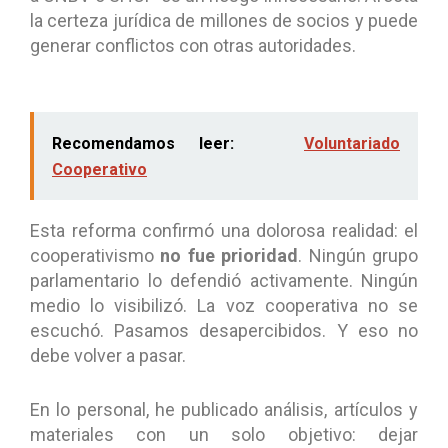
la certeza jurídica de millones de socios y puede
generar conflictos con otras autoridades.
Recomendamos leer:
Voluntariado
Cooperativo
Esta reforma confirmó una dolorosa realidad: el
cooperativismo
no fue prioridad
. Ningún grupo
parlamentario lo defendió activamente. Ningún
medio lo visibilizó. La voz cooperativa no se
escuchó. Pasamos desapercibidos. Y eso no
debe volver a pasar.
En lo personal, he publicado análisis, artículos y
materiales con un solo objetivo: dejar