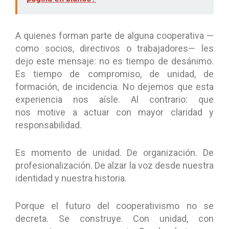
A quienes forman parte de alguna cooperativa —
como socios, directivos o trabajadores— les
dejo este mensaje: no es tiempo de desánimo.
Es tiempo de compromiso, de unidad, de
formación, de incidencia. No dejemos que esta
experiencia nos aísle. Al contrario: que
nos motive a actuar con mayor claridad y
responsabilidad.
Es momento de unidad. De organización. De
profesionalización. De alzar la voz desde nuestra
identidad y nuestra historia.
Porque el futuro del cooperativismo no se
decreta. Se construye. Con unidad, con