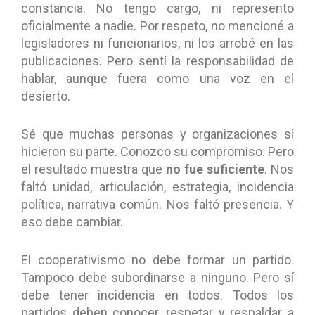
constancia. No tengo cargo, ni represento
oficialmente a nadie. Por respeto, no mencioné a
legisladores ni funcionarios, ni los arrobé en las
publicaciones. Pero sentí la responsabilidad de
hablar, aunque fuera como una voz en el
desierto.
Sé que muchas personas y organizaciones sí
hicieron su parte. Conozco su compromiso. Pero
el resultado muestra que
no fue suficiente
. Nos
faltó unidad, articulación, estrategia, incidencia
política, narrativa común. Nos faltó presencia. Y
eso debe cambiar.
El cooperativismo no debe formar un partido.
Tampoco debe subordinarse a ninguno. Pero sí
debe tener incidencia en todos. Todos los
partidos deben conocer, respetar y respaldar a