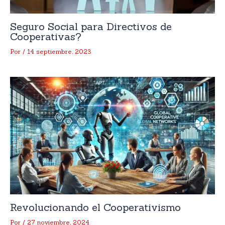
Seguro Social para Directivos de
Cooperativas?
Por
/
14 septiembre, 2023
Revolucionando el Cooperativismo
Por
/
27 noviembre, 2024