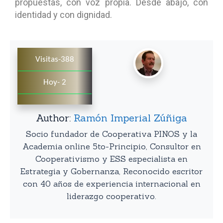
propuestas, con voz propia. Desde abajo, con
identidad y con dignidad.
Visitas-388
Hoy- 2
Author:
Ramón Imperial Zúñiga
Socio fundador de Cooperativa PINOS y la
Academia online 5to-Principio, Consultor en
Cooperativismo y ESS especialista en
Estrategia y Gobernanza, Reconocido escritor
con 40 años de experiencia internacional en
liderazgo cooperativo.