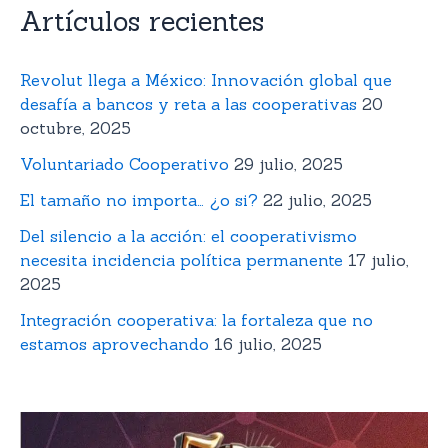
Artículos recientes
Revolut llega a México: Innovación global que
desafía a bancos y reta a las cooperativas
20
octubre, 2025
Voluntariado Cooperativo
29 julio, 2025
El tamaño no importa… ¿o si?
22 julio, 2025
Del silencio a la acción: el cooperativismo
necesita incidencia política permanente
17 julio,
2025
Integración cooperativa: la fortaleza que no
estamos aprovechando
16 julio, 2025