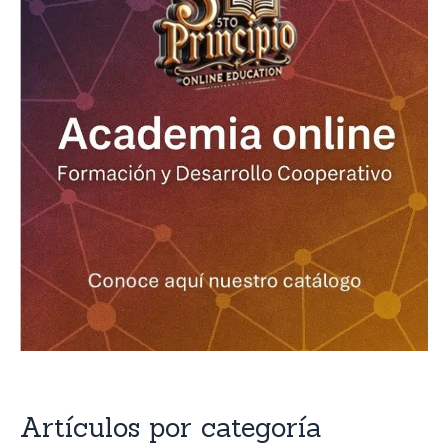
Artículos por categoría