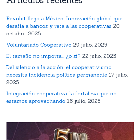
Revolut llega a México: Innovación global que
desafía a bancos y reta a las cooperativas
20
octubre, 2025
Voluntariado Cooperativo
29 julio, 2025
El tamaño no importa… ¿o si?
22 julio, 2025
Del silencio a la acción: el cooperativismo
necesita incidencia política permanente
17 julio,
2025
Integración cooperativa: la fortaleza que no
estamos aprovechando
16 julio, 2025