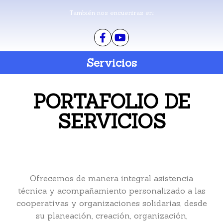
También nos encuentras en:
Servicios
PORTAFOLIO DE
SERVICIOS
Ofrecemos de manera integral asistencia
técnica y acompañamiento personalizado a las
cooperativas y organizaciones solidarias, desde
su planeación, creación, organización,