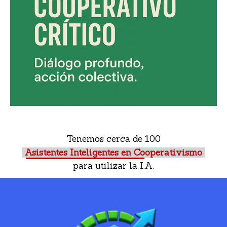
Tenemos cerca de 100
Asistentes Inteligentes en Cooperativismo
para utilizar la I.A.