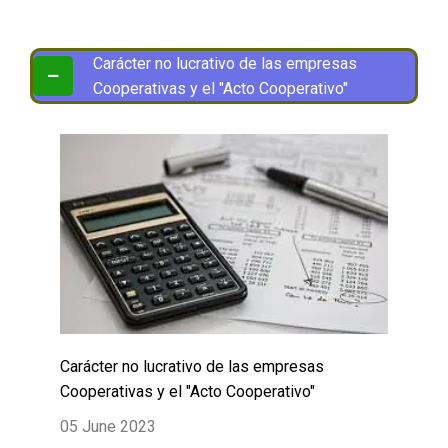
Carácter no lucrativo de las empresas
Cooperativas y el "Acto Cooperativo"
Carácter no lucrativo de las empresas
Cooperativas y el "Acto Cooperativo"
05 June 2023