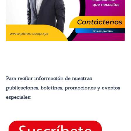
Para recibir información de nuestras
publicaciones, boletines, promocione
s y eventos
especiales: