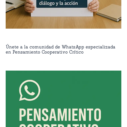
Únete a la comunidad de WhatsApp especializada
en Pensamiento Cooperativo Crítico