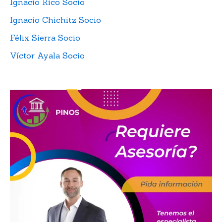
Ignacio Rico Socio
Ignacio Chichitz Socio
Félix Sierra Socio
Víctor Ayala Socio