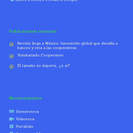
Publicaciones recientes:
Revolut llega a México: Innovación global que desafía a
bancos y reta a las cooperativas
Voluntariado Cooperativo
El tamaño no importa… ¿o si?
Recomendamos:
Hemeroteca
Videoteca
Portafolio