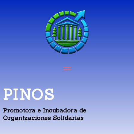
PINOS
Promotora e Incubadora de
Organizaciones Solidarias