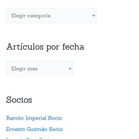
Artículos por fecha
Socios
Ramón Imperial Socio
Ernesto Guzmán Socio