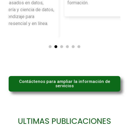
formación.
atos,
a.
Contáctenos para ampliar la información de
servicios
ULTIMAS PUBLICACIONES