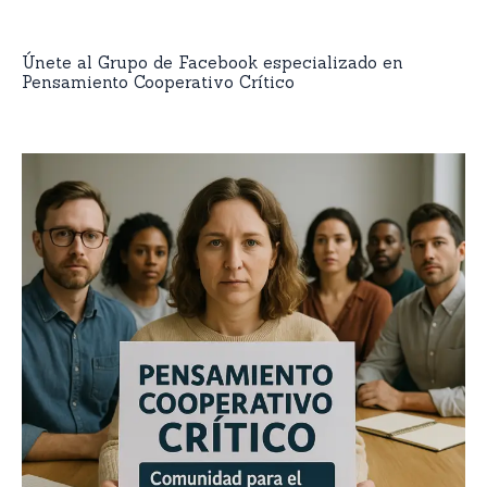
Únete al Grupo de Facebook especializado en
Pensamiento Cooperativo Crítico