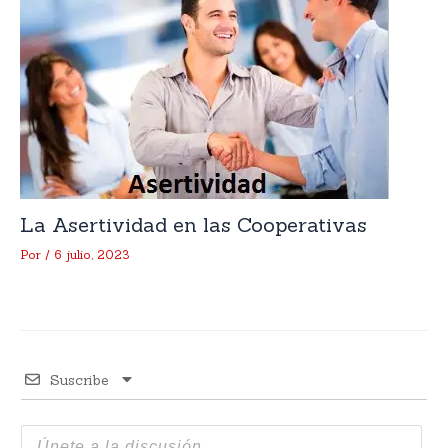
La Asertividad en las Cooperativas
Por
/
6 julio, 2023
Suscribe