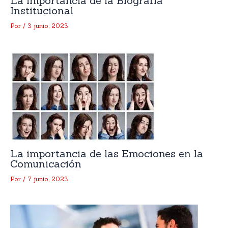
La importancia de la Biografía
Institucional
Por
/
3 junio, 2023
La importancia de las Emociones en la
Comunicación
Por
/
7 junio, 2023