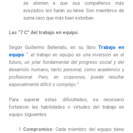
se atienen a que sus compañeros más
avezados les harán su tarea. Son miembros de
suma cero que más bien estorban.
Las “7 C” del trabajo en equipo.
Según Guillermo Ballenato, en su libro
Trabajo en
equipo
“…el trabajo en equipo es una inversión en el
futuro, un pilar fundamental del progreso social y del
desarrollo humano, tanto personal, como académico y
profesional. Pero, en ocasiones, puede resultar
especialmente difícil o complejo.”
Para superar estas dificultades, es necesario
fortalecer las habilidades o virtudes del trabajo en
equipo siguientes:
Compromiso:
Cada miembro del equipo tiene