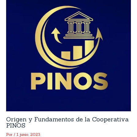
Origen y Fundamentos de la Cooperativa
PINOS
Por
/
1 junio, 2023