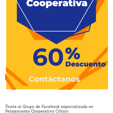
Únete al Grupo de Facebook especializado en
Pensamiento Cooperativo Crítico