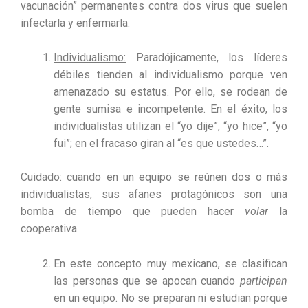
vacunación” permanentes contra dos virus que suelen
infectarla y enfermarla:
Individualismo:
Paradójicamente, los líderes
débiles tienden al individualismo porque ven
amenazado su estatus. Por ello, se rodean de
gente sumisa e incompetente. En el éxito, los
individualistas utilizan el “yo dije”, “yo hice”, “yo
fui”; en el fracaso giran al “es que ustedes…”.
Cuidado: cuando en un equipo se reúnen dos o más
individualistas, sus afanes protagónicos son una
bomba de tiempo que pueden hacer
volar
la
cooperativa.
En este concepto muy mexicano, se clasifican
las personas que se apocan cuando
participan
en un equipo. No se preparan ni estudian porque