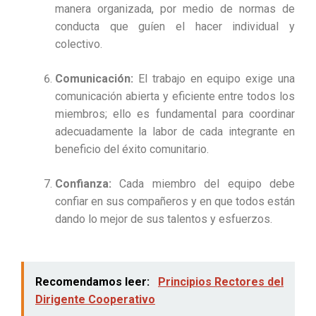
manera organizada, por medio de normas de
conducta que guíen el hacer individual y
colectivo.
Comunicación:
El trabajo en equipo exige una
comunicación abierta y eficiente entre todos los
miembros; ello es fundamental para coordinar
adecuadamente la labor de cada integrante en
beneficio del éxito comunitario.
Confianza:
Cada miembro del equipo debe
confiar en sus compañeros y en que todos están
dando lo mejor de sus talentos y esfuerzos.
Recomendamos leer:
Principios Rectores del
Dirigente Cooperativo