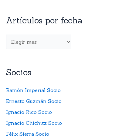
Artículos por fecha
Socios
Ramón Imperial Socio
Ernesto Guzmán Socio
Ignacio Rico Socio
Ignacio Chichitz Socio
Félix Sierra Socio