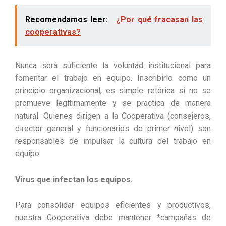
Recomendamos leer:
¿Por qué fracasan las
cooperativas?
Nunca será suficiente la voluntad institucional para
fomentar el trabajo en equipo. Inscribirlo como un
principio organizacional, es simple retórica si no se
promueve legítimamente y se practica de manera
natural. Quienes dirigen a la Cooperativa (consejeros,
director general y funcionarios de primer nivel) son
responsables de impulsar la cultura del trabajo en
equipo.
Virus que infectan los equipos.
Para consolidar equipos eficientes y productivos,
nuestra Cooperativa debe mantener *campañas de