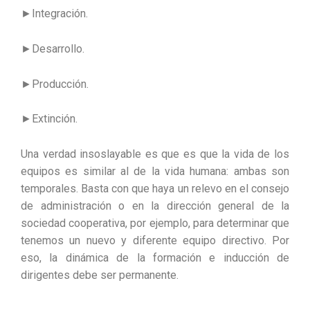
►Integración.
►Desarrollo.
►Producción.
►Extinción.
Una verdad insoslayable es que es que la vida de los
equipos es similar al de la vida humana: ambas son
temporales. Basta con que haya un relevo en el consejo
de administración o en la dirección general de la
sociedad cooperativa, por ejemplo, para determinar que
tenemos un nuevo y diferente equipo directivo. Por
eso, la dinámica de la formación e inducción de
dirigentes debe ser permanente.