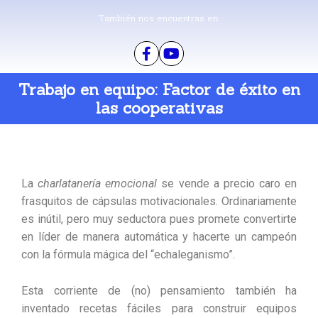
También nos encuentras en:
Trabajo en equipo: Factor de éxito en
las cooperativas
La
charlatanería emocional
se vende a precio caro en
frasquitos de cápsulas motivacionales. Ordinariamente
es inútil, pero muy seductora pues promete convertirte
en líder de manera automática y hacerte un campeón
con la fórmula mágica del “echaleganismo”.
Esta corriente de (no) pensamiento también ha
inventado recetas fáciles para construir equipos