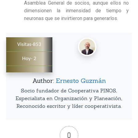
Asamblea General de socios, aunque ellos no
dimensionen la inmensidad de tiempo y
neuronas que se invirtieron para generarlos.
Visitas-853
Hoy- 2
Author:
Ernesto Guzmán
Socio fundador de Cooperativa PINOS,
Especialista en Organización y Planeación,
Reconocido escritor y líder cooperativista.
0