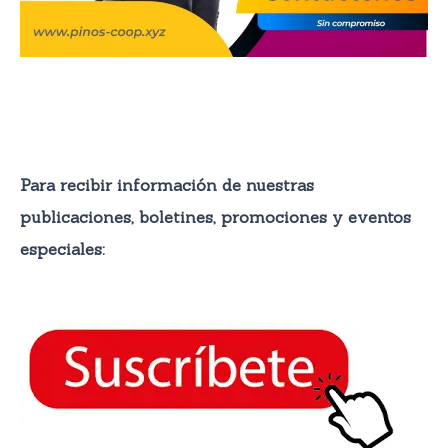
Para recibir información de nuestras
publicaciones, boletines, promocione
s y eventos
especiales: