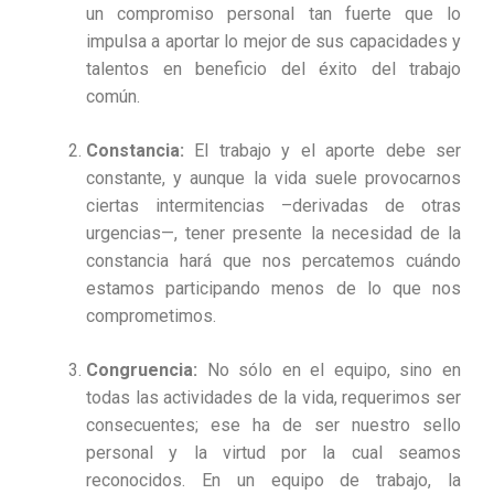
un compromiso personal tan fuerte que lo
impulsa a aportar lo mejor de sus capacidades y
talentos en beneficio del éxito del trabajo
común.
Constancia:
El trabajo y el aporte debe ser
constante, y aunque la vida suele provocarnos
ciertas intermitencias –derivadas de otras
urgencias—, tener presente la necesidad de la
constancia hará que nos percatemos cuándo
estamos participando menos de lo que nos
comprometimos.
Congruencia:
No sólo en el equipo, sino en
todas las actividades de la vida, requerimos ser
consecuentes; ese ha de ser nuestro sello
personal y la virtud por la cual seamos
reconocidos. En un equipo de trabajo, la