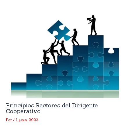
Principios Rectores del Dirigente
Cooperativo
Por
/
1 junio, 2023