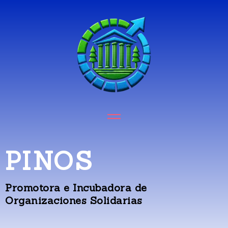
PINOS
Promotora e Incubadora de
Organizaciones Solidarias