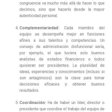
congruencia va mucho más allá de hacer lo que
decimos, sino que hacerlo desde la mayor
autenticidad personal.
Complementariedad:
Cada miembro del
equipo se desempeña mejor en funciones
afines a sus talentos y competencias. Un
consejo de administración disfuncional sería,
por ejemplo, el que tuviera solo buenos
analistas de estados financieros o todos
quisieran ser presidentes. La pluralidad de
ideas, experiencias y conocimientos (incluso si
son antagónicos) son la clave para tomar
decisiones eficaces y obtener buenos
resultados.
Coordinación:
Ha de haber un líder, director o
presidente que coordine el trabajo del equipo de