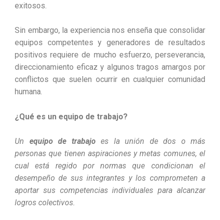
exitosos.
Sin embargo, la experiencia nos enseña que consolidar
equipos competentes y generadores de resultados
positivos requiere de mucho esfuerzo, perseverancia,
direccionamiento eficaz y algunos tragos amargos por
conflictos que suelen ocurrir en cualquier comunidad
humana.
¿Qué es un equipo de trabajo?
Un
equipo de trabajo
es la unión de dos o más
personas que tienen aspiraciones y metas comunes, el
cual está regido por normas que condicionan el
desempeño de sus integrantes y los comprometen a
aportar sus competencias individuales para alcanzar
logros colectivos.