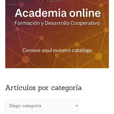
Artículos por categoría