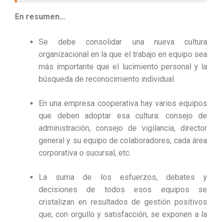
En resumen…
Se debe consolidar una nueva cultura
organizacional en la que el trabajo en equipo sea
más importante que el lucimiento personal y la
búsqueda de reconocimiento individual.
En una empresa cooperativa hay varios equipos
que deben adoptar esa cultura: consejo de
administración, consejo de vigilancia, director
general y su equipo de colaboradores, cada área
corporativa o sucursal, etc.
La suma de los esfuerzos, debates y
decisiones de todos esos equipos se
cristalizan en resultados de gestión positivos
que, con orgullo y satisfacción, se exponen a la