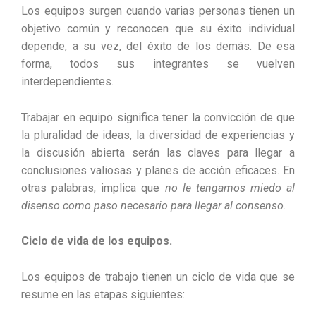
Los equipos surgen cuando varias personas tienen un
objetivo común y reconocen que su éxito individual
depende, a su vez, del éxito de los demás. De esa
forma, todos sus integrantes se vuelven
interdependientes.
Trabajar en equipo significa tener la convicción de que
la pluralidad de ideas, la diversidad de experiencias y
la discusión abierta serán las claves para llegar a
conclusiones valiosas y planes de acción eficaces. En
otras palabras, implica que
no le tengamos miedo al
disenso como paso necesario para llegar al consenso.
Ciclo de vida de los equipos.
Los equipos de trabajo tienen un ciclo de vida que se
resume en las etapas siguientes: