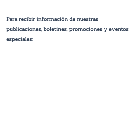
Para recibir información de nuestras
publicaciones, boletines, promocione
s y eventos
especiales: