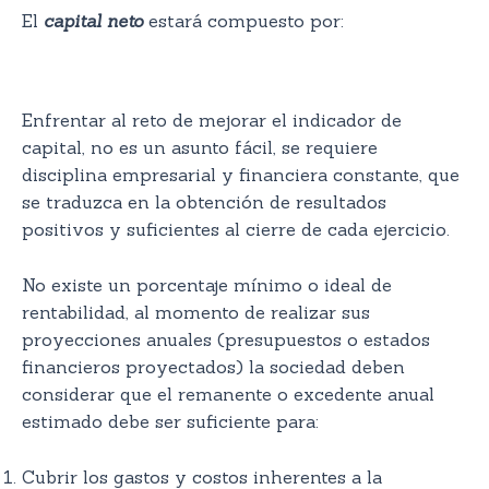
El
capital neto
estará compuesto por:
Enfrentar al reto de mejorar el indicador de
capital, no es un asunto fácil, se requiere
disciplina empresarial y financiera constante, que
se traduzca en la obtención de resultados
positivos y suficientes al cierre de cada ejercicio.
No existe un porcentaje mínimo o ideal de
rentabilidad, al momento de realizar sus
proyecciones anuales (presupuestos o estados
financieros proyectados) la sociedad deben
considerar que el remanente o excedente anual
estimado debe ser suficiente para:
Cubrir los gastos y costos inherentes a la