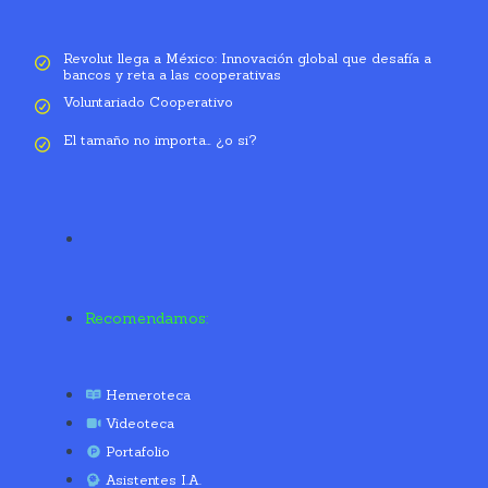
Revolut llega a México: Innovación global que desafía a
bancos y reta a las cooperativas
Voluntariado Cooperativo
El tamaño no importa… ¿o si?
Recomendamos:
Hemeroteca
Videoteca
Portafolio
Asistentes I.A.