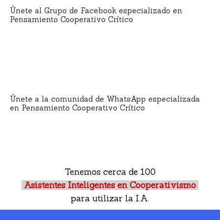
Únete al Grupo de Facebook especializado en
Pensamiento Cooperativo Crítico
Únete a la comunidad de WhatsApp especializada
en Pensamiento Cooperativo Crítico
Tenemos cerca de 100
Asistentes Inteligentes en Cooperativismo
para utilizar la I.A.