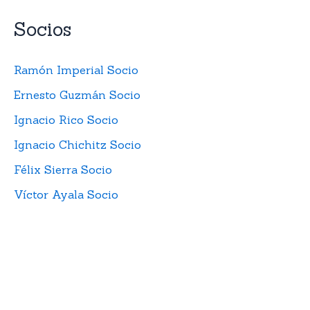
Socios
Ramón Imperial Socio
Ernesto Guzmán Socio
Ignacio Rico Socio
Ignacio Chichitz Socio
Félix Sierra Socio
Víctor Ayala Socio