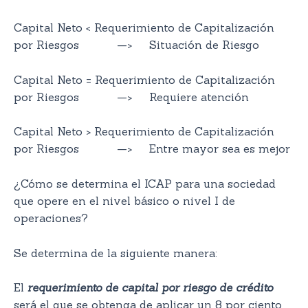
Capital Neto < Requerimiento de Capitalización
por Riesgos —> Situación de Riesgo
Capital Neto = Requerimiento de Capitalización
por Riesgos —> Requiere atención
Capital Neto > Requerimiento de Capitalización
por Riesgos —> Entre mayor sea es mejor
¿Cómo se determina el ICAP para una sociedad
que opere en el nivel básico o nivel I de
operaciones?
Se determina de la siguiente manera:
El
requerimiento de capital por riesgo de crédito
será el que se obtenga de aplicar un 8 por ciento