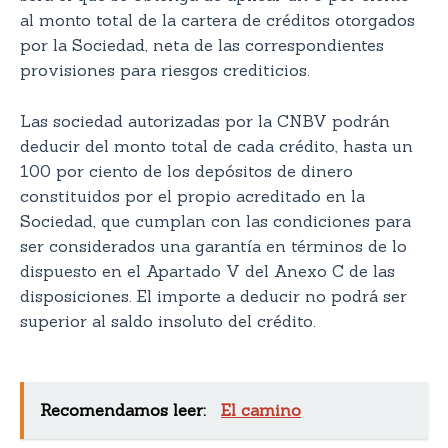
al monto total de la cartera de créditos otorgados
por la Sociedad, neta de las correspondientes
provisiones para riesgos crediticios.
Las sociedad autorizadas por la CNBV podrán
deducir del monto total de cada crédito, hasta un
100 por ciento de los depósitos de dinero
constituidos por el propio acreditado en la
Sociedad, que cumplan con las condiciones para
ser considerados una garantía en términos de lo
dispuesto en el Apartado V del Anexo C de las
disposiciones. El importe a deducir no podrá ser
superior al saldo insoluto del crédito.
Recomendamos leer:
El camino