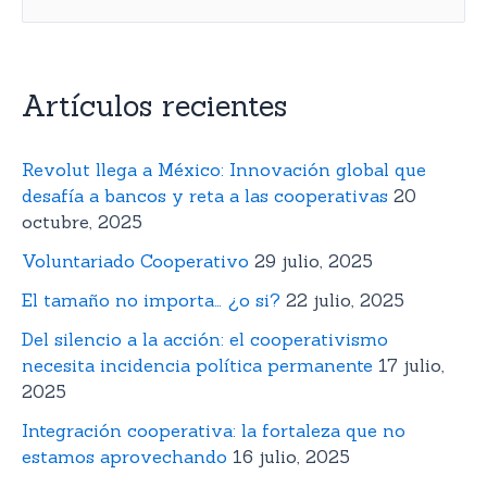
Artículos recientes
Revolut llega a México: Innovación global que
desafía a bancos y reta a las cooperativas
20
octubre, 2025
Voluntariado Cooperativo
29 julio, 2025
El tamaño no importa… ¿o si?
22 julio, 2025
Del silencio a la acción: el cooperativismo
necesita incidencia política permanente
17 julio,
2025
Integración cooperativa: la fortaleza que no
estamos aprovechando
16 julio, 2025