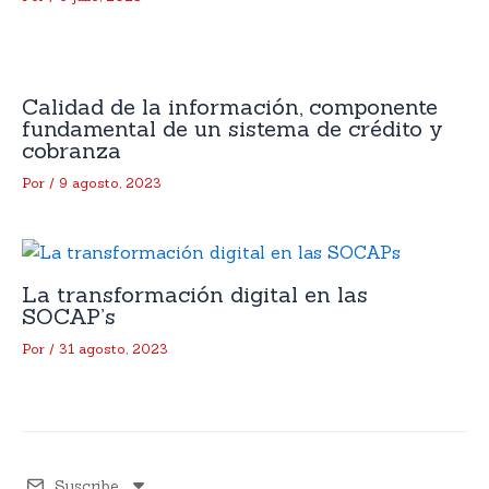
Calidad de la información, componente
fundamental de un sistema de crédito y
cobranza
Por
/
9 agosto, 2023
La transformación digital en las
SOCAP’s
Por
/
31 agosto, 2023
Suscribe