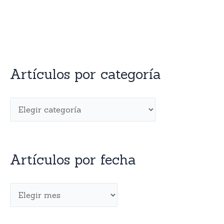
Artículos por categoría
Artículos por fecha