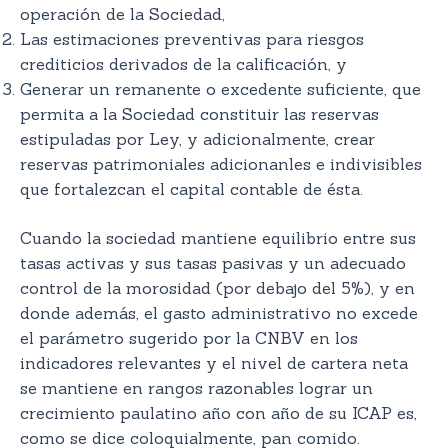
operación de la Sociedad,
Las estimaciones preventivas para riesgos
crediticios derivados de la calificación, y
Generar un remanente o excedente suficiente, que
permita a la Sociedad constituir las reservas
estipuladas por Ley, y adicionalmente, crear
reservas patrimoniales adicionanles e indivisibles
que fortalezcan el capital contable de ésta.
Cuando la sociedad mantiene equilibrio entre sus
tasas activas y sus tasas pasivas y un adecuado
control de la morosidad (por debajo del 5%), y en
donde además, el gasto administrativo no excede
el parámetro sugerido por la CNBV en los
indicadores relevantes y el nivel de cartera neta
se mantiene en rangos razonables lograr un
crecimiento paulatino año con año de su ICAP es,
como se dice coloquialmente, pan comido.