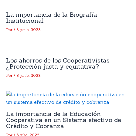
La importancia de la Biografía
Institucional
Por
/
3 junio, 2023
Los ahorros de los Cooperativistas
¿Protección justa y equitativa?
Por
/
8 junio, 2023
La importancia de la Educación
Cooperativa en un Sistema efectivo de
Crédito y Cobranza
Por
/
6 julio, 2023