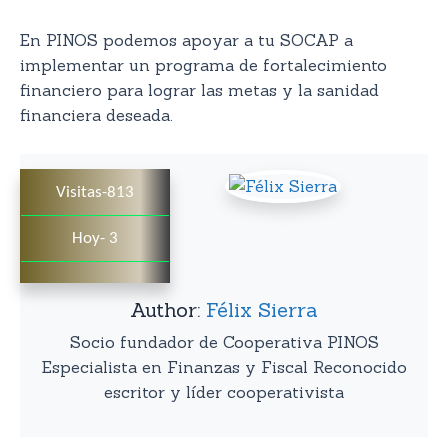
En PINOS podemos apoyar a tu SOCAP a
implementar un programa de fortalecimiento
financiero para lograr las metas y la sanidad
financiera deseada.
Visitas-813
Hoy- 3
Author:
Félix Sierra
Socio fundador de Cooperativa PINOS
Especialista en Finanzas y Fiscal Reconocido
escritor y líder cooperativista