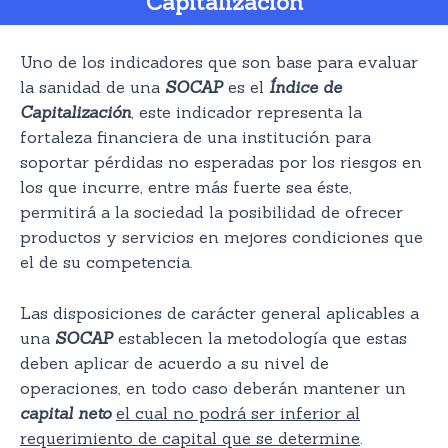
Capitalización
Uno de los indicadores que son base para evaluar
la sanidad de una
SOCAP
es el
Índice de
Capitalización
, este indicador representa la
fortaleza financiera de una institución para
soportar pérdidas no esperadas por los riesgos en
los que incurre, entre más fuerte sea éste,
permitirá a la sociedad la posibilidad de ofrecer
productos y servicios en mejores condiciones que
el de su competencia.
Las disposiciones de carácter general aplicables a
una
SOCAP
establecen la metodología que estas
deben aplicar de acuerdo a su nivel de
operaciones, en todo caso deberán mantener un
capital neto
el cual no podrá ser inferior al
requerimiento de capital que se determine
.