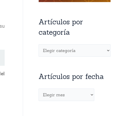
Artículos por
 su
categoría
el
Artículos por fecha