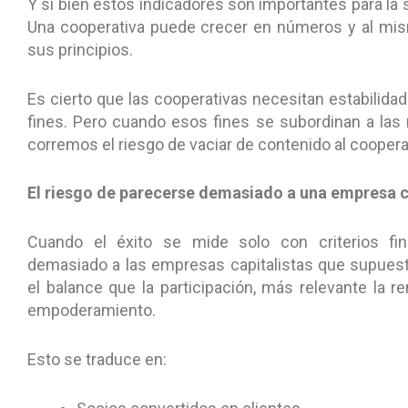
Y si bien estos indicadores son importantes para la 
Una cooperativa puede crecer en números y al mism
sus principios.
Es cierto que las cooperativas necesitan estabilidad
fines. Pero cuando esos fines se subordinan a las m
corremos el riesgo de vaciar de contenido al coopera
El riesgo de parecerse demasiado a una empresa 
Cuando el éxito se mide solo con criterios fi
demasiado a las empresas capitalistas que supuest
el balance que la participación, más relevante la re
empoderamiento.
Esto se traduce en: