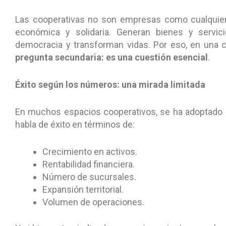
Las cooperativas no son empresas como cualquie
económica y solidaria. Generan bienes y servic
democracia y transforman vidas. Por eso, en una 
pregunta secundaria: es una cuestión esencial
.
Éxito según los números: una mirada limitada
En muchos espacios cooperativos, se ha adoptado de
habla de éxito en términos de:
Crecimiento en activos.
Rentabilidad financiera.
Número de sucursales.
Expansión territorial.
Volumen de operaciones.