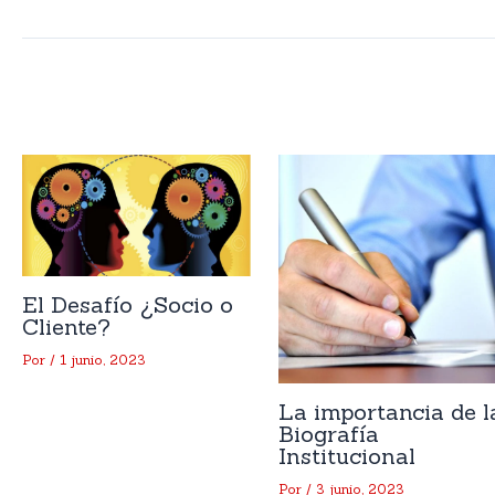
Artículos relacionados
El Desafío ¿Socio o
Cliente?
Por
/
1 junio, 2023
La importancia de l
Biografía
Institucional
Por
/
3 junio, 2023