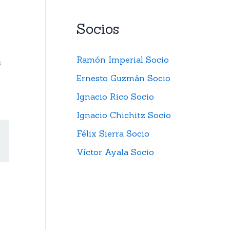
Socios
Ramón Imperial Socio
s
Ernesto Guzmán Socio
Ignacio Rico Socio
Ignacio Chichitz Socio
Félix Sierra Socio
Víctor Ayala Socio