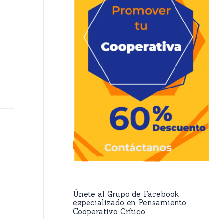
Únete al Grupo de Facebook
especializado en Pensamiento
Cooperativo Crítico