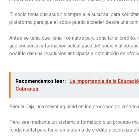
El socio tenía que acudir siempre a la sucursal para solicit
plataforma para que el socio pueda acceder desde una comp
Antes se tenía que llenar formatos para solicitar el crédit
que contienen información actualizada del socio y al obten
posible dar una resolución anticipada y esto incide en ofrec
Recomendamos leer:
La importancia de la Educaci
Cobranza
Para la Caja, una mayor agilidad en los procesos de crédito 
Pero sea mediante un sistema informático o un proceso manu
fundamental para tener un sistema de crédito y cobranza ef