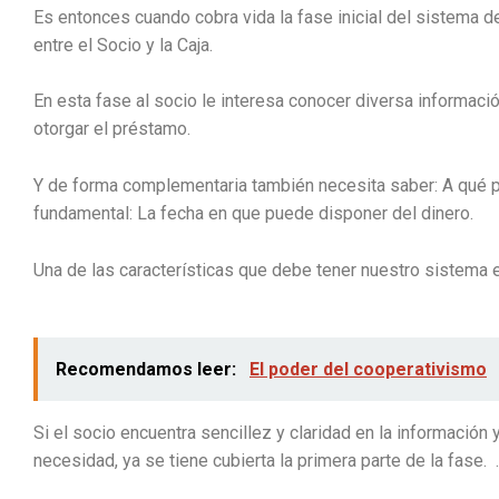
Es entonces cuando cobra vida la fase inicial del sistema d
entre el Socio y la Caja.
En esta fase al socio le interesa conocer diversa informació
otorgar el préstamo.
Y de forma complementaria también necesita saber: A qué pla
fundamental: La fecha en que puede disponer del dinero.
Una de las características que debe tener nuestro sistema e
Recomendamos leer:
El poder del cooperativismo
Si el socio encuentra sencillez y claridad en la información 
necesidad, ya se tiene cubierta la primera parte de la fase. .