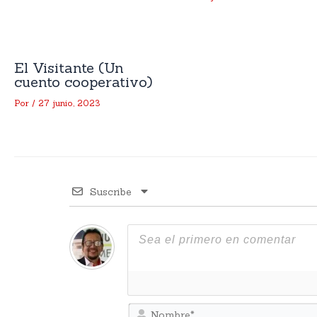
El Visitante (Un
cuento cooperativo)
Por
/
27 junio, 2023
Suscribe