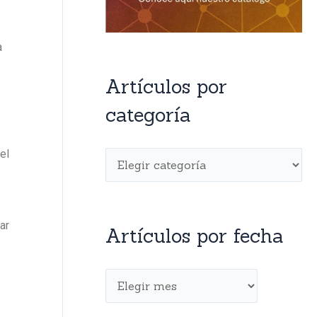
a
Artículos por
categoría
el
ar
Artículos por fecha