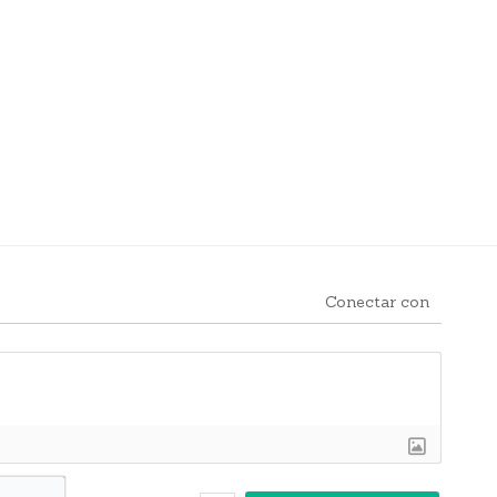
Conectar con
Nombre*