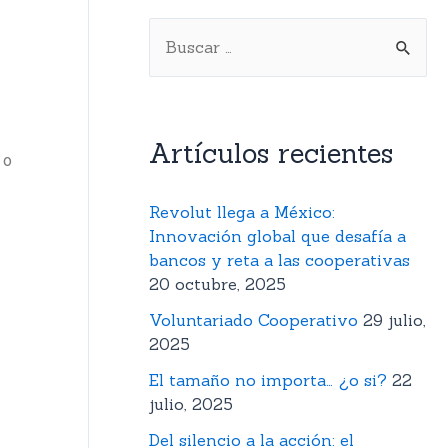
Artículos recientes
 o
Revolut llega a México:
Innovación global que desafía a
bancos y reta a las cooperativas
20 octubre, 2025
Voluntariado Cooperativo
29 julio,
2025
El tamaño no importa… ¿o si?
22
julio, 2025
Del silencio a la acción: el