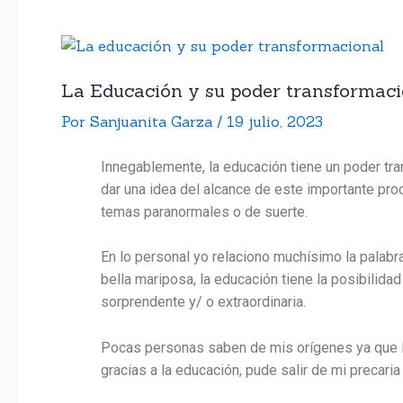
La Educación y su poder transformaci
Por
Sanjuanita Garza
/
19 julio, 2023
Innegablemente, la educación tiene un poder tra
dar una idea del alcance de este importante p
temas paranormales o de suerte.
En lo personal yo relaciono muchísimo la palabr
bella mariposa, la educación tiene la posibilid
sorprendente y/ o extraordinaria.
Pocas personas saben de mis orígenes ya que la 
gracias a la educación, pude salir de mi precaria