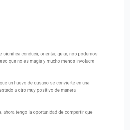
 significa conducir, orientar, guiar; nos podemos
oceso que no es magia y mucho menos involucra
al que un huevo de gusano se convierte en una
 estado a otro muy positivo de manera
, ahora tengo la oportunidad de compartir que