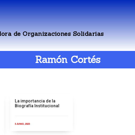
ora de Organizaciones Solidarias
Ramón Cortés
La importancia de la
Biografía Institucional
3 JUNIO, 2023