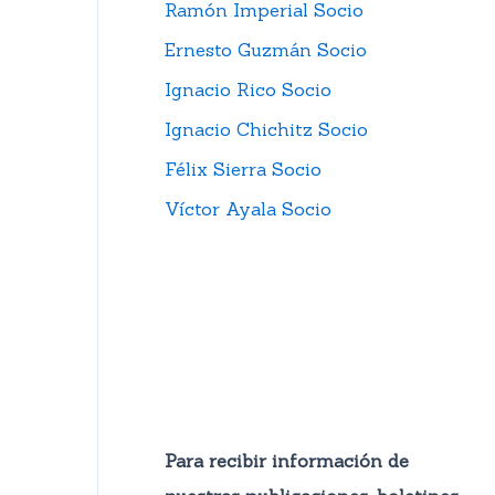
Ramón Imperial Socio
Ernesto Guzmán Socio
Ignacio Rico Socio
Ignacio Chichitz Socio
Félix Sierra Socio
Víctor Ayala Socio
Para recibir información de