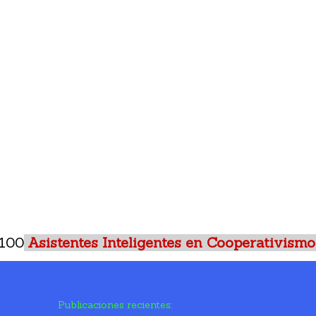
 100
Asistentes Inteligentes en Cooperativismo
Publicaciones recientes: