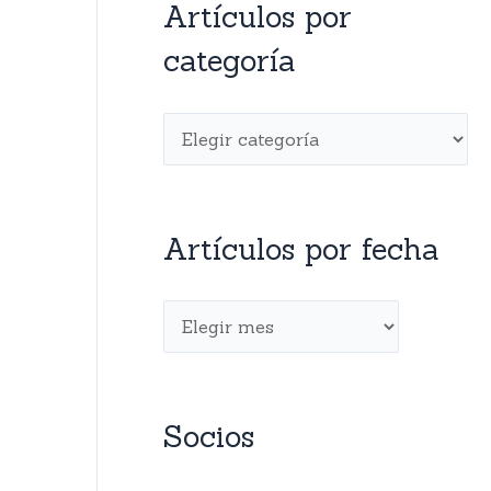
Artículos por
categoría
Artículos por fecha
Socios