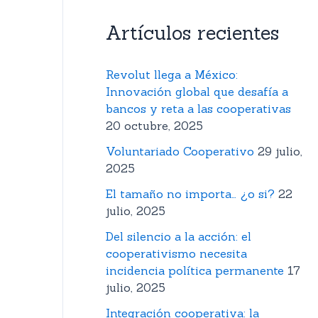
Artículos recientes
Revolut llega a México:
Innovación global que desafía a
bancos y reta a las cooperativas
20 octubre, 2025
Voluntariado Cooperativo
29 julio,
2025
El tamaño no importa… ¿o si?
22
julio, 2025
Del silencio a la acción: el
cooperativismo necesita
incidencia política permanente
17
julio, 2025
Integración cooperativa: la