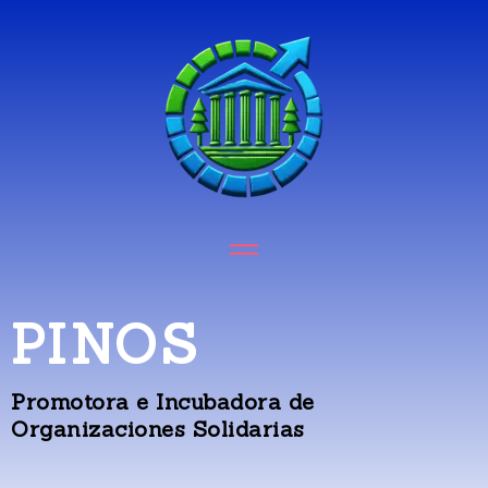
PINOS
Promotora e Incubadora de
Organizaciones Solidarias