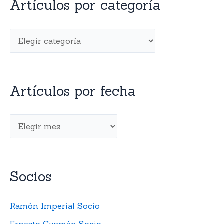
Artículos por categoría
Artículos por fecha
Socios
Ramón Imperial Socio
Ernesto Guzmán Socio