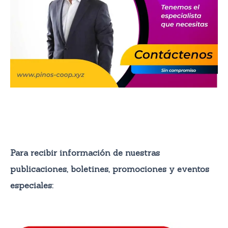
Para recibir información de nuestras
publicaciones, boletines, promocione
s y eventos
especiales: