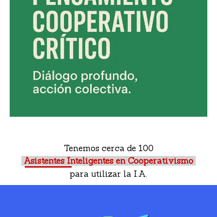
Tenemos cerca de 100
Asistentes Inteligentes en Cooperativismo
para utilizar la I.A.