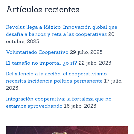
Artículos recientes
Revolut llega a México: Innovación global que
desafía a bancos y reta a las cooperativas
20
octubre, 2025
Voluntariado Cooperativo
29 julio, 2025
El tamaño no importa… ¿o si?
22 julio, 2025
Del silencio a la acción: el cooperativismo
necesita incidencia política permanente
17 julio,
2025
Integración cooperativa: la fortaleza que no
estamos aprovechando
16 julio, 2025