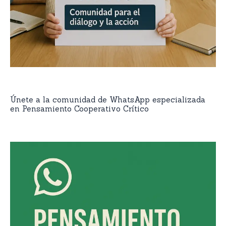
Únete a la comunidad de WhatsApp especializada
en Pensamiento Cooperativo Crítico