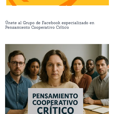
Únete al Grupo de Facebook especializado en
Pensamiento Cooperativo Crítico