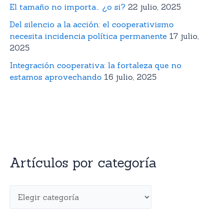
El tamaño no importa… ¿o si?
22 julio, 2025
Del silencio a la acción: el cooperativismo
necesita incidencia política permanente
17 julio,
2025
Integración cooperativa: la fortaleza que no
estamos aprovechando
16 julio, 2025
Artículos por categoría