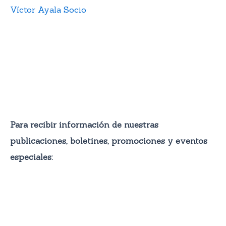
Víctor Ayala Socio
Para recibir información de nuestras
publicaciones, boletines, promocione
s y eventos
especiales: