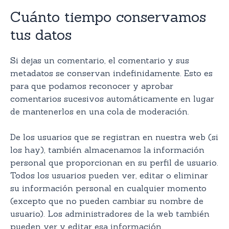
Cuánto tiempo conservamos
tus datos
Si dejas un comentario, el comentario y sus
metadatos se conservan indefinidamente. Esto es
para que podamos reconocer y aprobar
comentarios sucesivos automáticamente en lugar
de mantenerlos en una cola de moderación.
De los usuarios que se registran en nuestra web (si
los hay), también almacenamos la información
personal que proporcionan en su perfil de usuario.
Todos los usuarios pueden ver, editar o eliminar
su información personal en cualquier momento
(excepto que no pueden cambiar su nombre de
usuario). Los administradores de la web también
pueden ver y editar esa información.