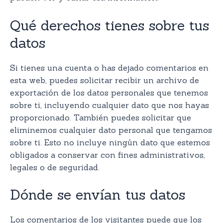
Qué derechos tienes sobre tus
datos
Si tienes una cuenta o has dejado comentarios en
esta web, puedes solicitar recibir un archivo de
exportación de los datos personales que tenemos
sobre ti, incluyendo cualquier dato que nos hayas
proporcionado. También puedes solicitar que
eliminemos cualquier dato personal que tengamos
sobre ti. Esto no incluye ningún dato que estemos
obligados a conservar con fines administrativos,
legales o de seguridad.
Dónde se envían tus datos
Los comentarios de los visitantes puede que los