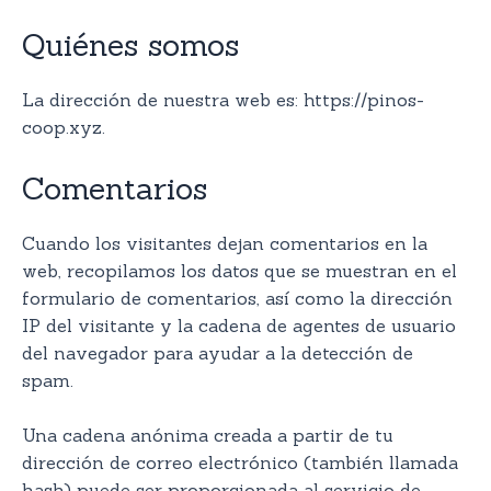
Quiénes somos
La dirección de nuestra web es: https://pinos-
coop.xyz.
Comentarios
Cuando los visitantes dejan comentarios en la
web, recopilamos los datos que se muestran en el
formulario de comentarios, así como la dirección
IP del visitante y la cadena de agentes de usuario
del navegador para ayudar a la detección de
spam.
Una cadena anónima creada a partir de tu
dirección de correo electrónico (también llamada
hash) puede ser proporcionada al servicio de