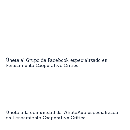
Únete al Grupo de Facebook especializado en
Pensamiento Cooperativo Crítico
Únete a la comunidad de WhatsApp especializada
en Pensamiento Cooperativo Crítico