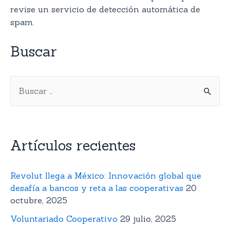
revise un servicio de detección automática de
spam.
Buscar
Artículos recientes
Revolut llega a México: Innovación global que
desafía a bancos y reta a las cooperativas
20
octubre, 2025
Voluntariado Cooperativo
29 julio, 2025