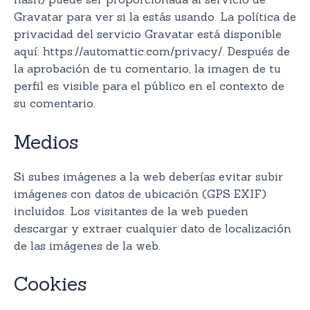
Gravatar para ver si la estás usando. La política de
privacidad del servicio Gravatar está disponible
aquí: https://automattic.com/privacy/. Después de
la aprobación de tu comentario, la imagen de tu
perfil es visible para el público en el contexto de
su comentario.
Medios
Si subes imágenes a la web deberías evitar subir
imágenes con datos de ubicación (GPS EXIF)
incluidos. Los visitantes de la web pueden
descargar y extraer cualquier dato de localización
de las imágenes de la web.
Cookies