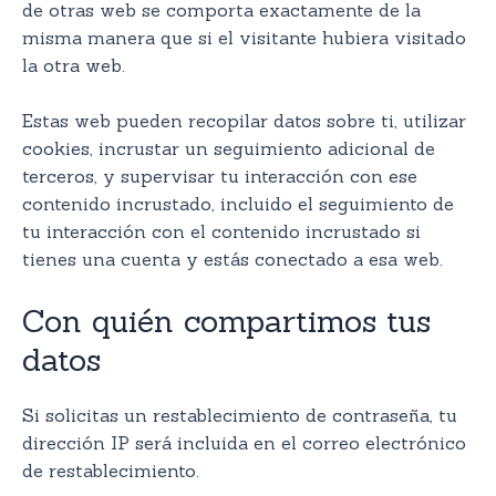
de otras web se comporta exactamente de la
misma manera que si el visitante hubiera visitado
la otra web.
Estas web pueden recopilar datos sobre ti, utilizar
cookies, incrustar un seguimiento adicional de
terceros, y supervisar tu interacción con ese
contenido incrustado, incluido el seguimiento de
tu interacción con el contenido incrustado si
tienes una cuenta y estás conectado a esa web.
Con quién compartimos tus
datos
Si solicitas un restablecimiento de contraseña, tu
dirección IP será incluida en el correo electrónico
de restablecimiento.