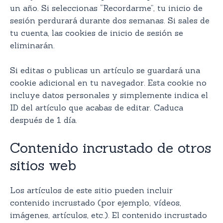
un año. Si seleccionas “Recordarme”, tu inicio de
sesión perdurará durante dos semanas. Si sales de
tu cuenta, las cookies de inicio de sesión se
eliminarán.
Si editas o publicas un artículo se guardará una
cookie adicional en tu navegador. Esta cookie no
incluye datos personales y simplemente indica el
ID del artículo que acabas de editar. Caduca
después de 1 día.
Contenido incrustado de otros
sitios web
Los artículos de este sitio pueden incluir
contenido incrustado (por ejemplo, vídeos,
imágenes, artículos, etc.). El contenido incrustado