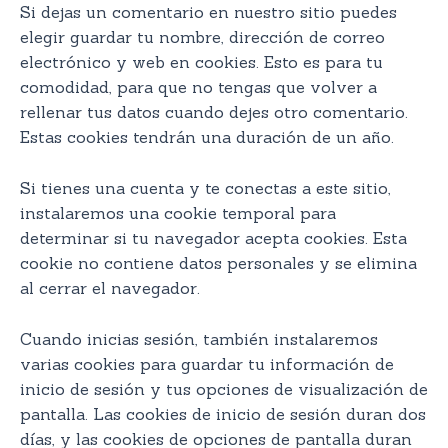
Si dejas un comentario en nuestro sitio puedes
elegir guardar tu nombre, dirección de correo
electrónico y web en cookies. Esto es para tu
comodidad, para que no tengas que volver a
rellenar tus datos cuando dejes otro comentario.
Estas cookies tendrán una duración de un año.
Si tienes una cuenta y te conectas a este sitio,
instalaremos una cookie temporal para
determinar si tu navegador acepta cookies. Esta
cookie no contiene datos personales y se elimina
al cerrar el navegador.
Cuando inicias sesión, también instalaremos
varias cookies para guardar tu información de
inicio de sesión y tus opciones de visualización de
pantalla. Las cookies de inicio de sesión duran dos
días, y las cookies de opciones de pantalla duran