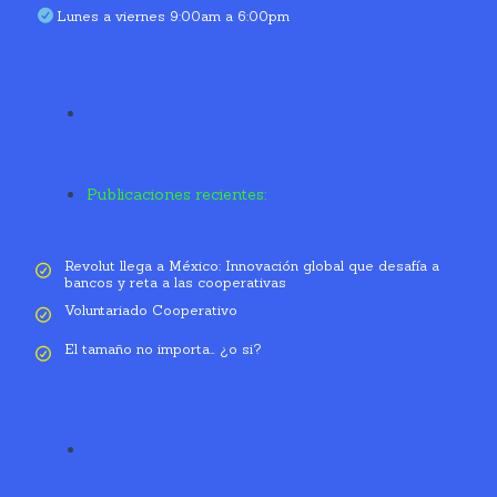
Lunes a viernes 9:00am a 6:00pm
Publicaciones recientes:
Revolut llega a México: Innovación global que desafía a
bancos y reta a las cooperativas
Voluntariado Cooperativo
El tamaño no importa… ¿o si?