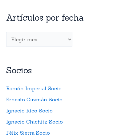
Artículos por fecha
Socios
Ramón Imperial Socio
Ernesto Guzmán Socio
Ignacio Rico Socio
Ignacio Chichitz Socio
Félix Sierra Socio