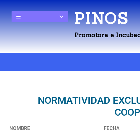
PINOS
Promotora e Incubad
NORMATIVIDAD EXCLU
COOP
NOMBRE
FECHA