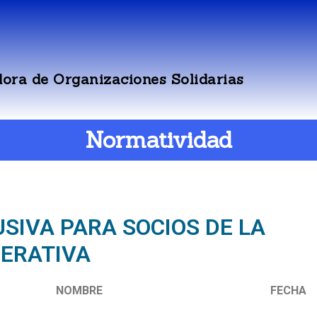
ora de Organizaciones Solidarias
Normatividad
SIVA PARA SOCIOS DE LA
ERATIVA
NOMBRE
FECHA