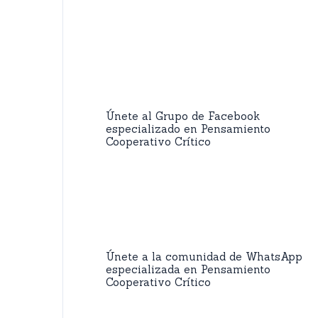
Únete al Grupo de Facebook
especializado en Pensamiento
Cooperativo Crítico
Únete a la comunidad de WhatsApp
especializada en Pensamiento
Cooperativo Crítico