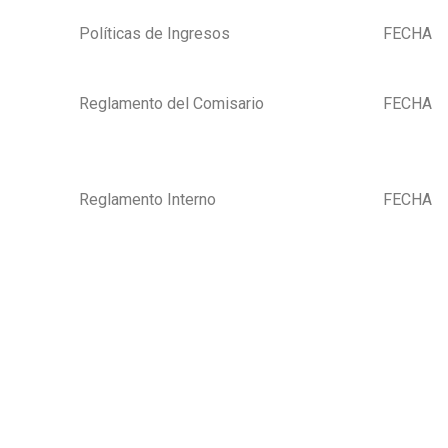
Políticas de Ingresos
FECHA
Reglamento del Comisario
FECHA
Reglamento Interno
FECHA