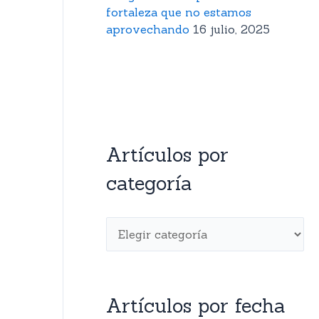
fortaleza que no estamos
aprovechando
16 julio, 2025
Artículos por
categoría
Artículos por fecha