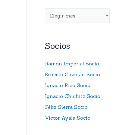
Socios
Ramón Imperial Socio
Ernesto Guzmán Socio
Ignacio Rico Socio
Ignacio Chichitz Socio
Félix Sierra Socio
Víctor Ayala Socio