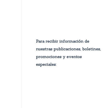
Para recibir información de
nuestras publicaciones, boletines,
promocione
s y eventos
especiales: