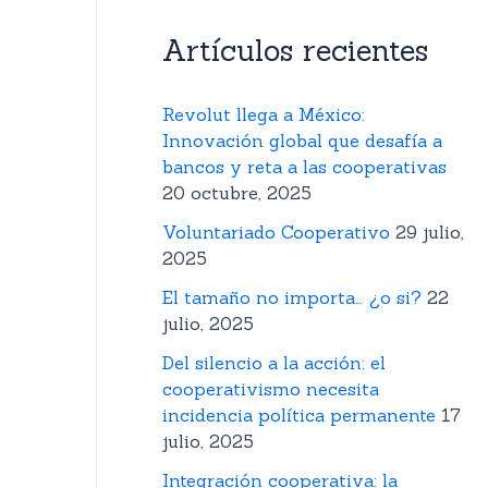
Artículos recientes
Revolut llega a México:
Innovación global que desafía a
bancos y reta a las cooperativas
20 octubre, 2025
Voluntariado Cooperativo
29 julio,
2025
El tamaño no importa… ¿o si?
22
julio, 2025
Del silencio a la acción: el
cooperativismo necesita
incidencia política permanente
17
julio, 2025
Integración cooperativa: la