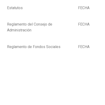
Estatutos
FECHA
Reglamento del Consejo de
FECHA
Administración
Reglamento de Fondos Sociales
FECHA