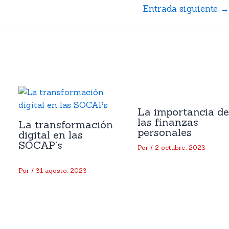
Entrada siguiente
La importancia de
las finanzas
La transformación
personales
digital en las
SOCAP’s
Por
/
2 octubre, 2023
Por
/
31 agosto, 2023