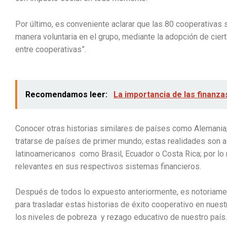
Por último, es conveniente aclarar que las 80 cooperativas
manera voluntaria en el grupo, mediante la adopción de cier
entre cooperativas”.
Recomendamos leer:
La importancia de las finanz
Conocer otras historias similares de países como Alemania
tratarse de países de primer mundo; estas realidades son a
latinoamericanos como Brasil, Ecuador o Costa Rica; por l
relevantes en sus respectivos sistemas financieros.
Después de todos lo expuesto anteriormente, es notoriame
para trasladar estas historias de éxito cooperativo en nuest
los niveles de pobreza y rezago educativo de nuestro país.