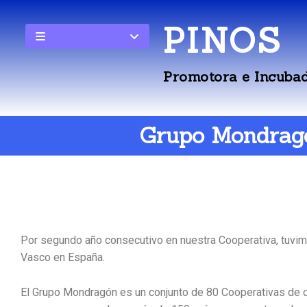
PINOS
Promotora e Incubad
Grupo Mondragón
Por segundo año consecutivo en nuestra Cooperativa, tuvimo
Vasco en España.
El Grupo Mondragón es un conjunto de 80 Cooperativas de d