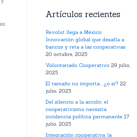
 y
Artículos recientes
las
Revolut llega a México:
Innovación global que desafía a
bancos y reta a las cooperativas
20 octubre, 2025
Voluntariado Cooperativo
29 julio,
2025
El tamaño no importa… ¿o si?
22
julio, 2025
Del silencio a la acción: el
cooperativismo necesita
incidencia política permanente
17
julio, 2025
Integración cooperativa: la