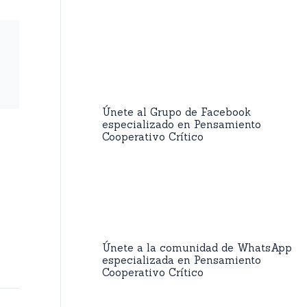
Únete al Grupo de Facebook
especializado en Pensamiento
Cooperativo Crítico
Únete a la comunidad de WhatsApp
especializada en Pensamiento
Cooperativo Crítico