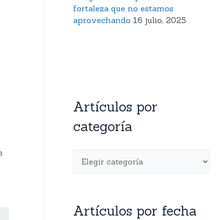
fortaleza que no estamos
aprovechando
16 julio, 2025
Artículos por
categoría
a
Artículos por fecha