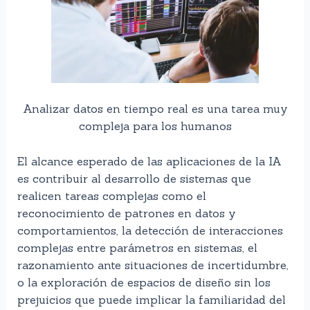
Analizar datos en tiempo real es una tarea muy
compleja para los humanos
El alcance esperado de las aplicaciones de la IA
es contribuir al desarrollo de sistemas que
realicen tareas complejas como el
reconocimiento de patrones en datos y
comportamientos, la detección de interacciones
complejas entre parámetros en sistemas, el
razonamiento ante situaciones de incertidumbre,
o la exploración de espacios de diseño sin los
prejuicios que puede implicar la familiaridad del