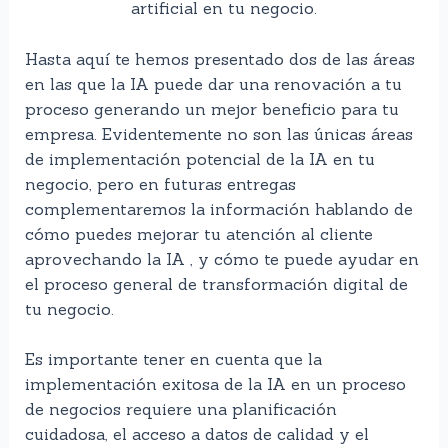
artificial en tu negocio.
Hasta aquí te hemos presentado dos de las áreas
en las que la IA puede dar una renovación a tu
proceso generando un mejor beneficio para tu
empresa. Evidentemente no son las únicas áreas
de implementación potencial de la IA en tu
negocio, pero en futuras entregas
complementaremos la información hablando de
cómo puedes mejorar tu atención al cliente
aprovechando la IA , y cómo te puede ayudar en
el proceso general de transformación digital de
tu negocio.
Es importante tener en cuenta que la
implementación exitosa de la IA en un proceso
de negocios requiere una planificación
cuidadosa, el acceso a datos de calidad y el