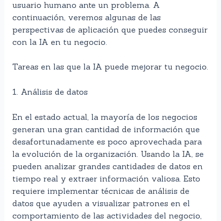
usuario humano ante un problema. A
continuación, veremos algunas de las
perspectivas de aplicación que puedes conseguir
con la IA en tu negocio.
Tareas en las que la IA puede mejorar tu negocio.
1. Análisis de datos
En el estado actual, la mayoría de los negocios
generan una gran cantidad de información que
desafortunadamente es poco aprovechada para
la evolución de la organización. Usando la IA, se
pueden analizar grandes cantidades de datos en
tiempo real y extraer información valiosa. Esto
requiere implementar técnicas de análisis de
datos que ayuden a visualizar patrones en el
comportamiento de las actividades del negocio,