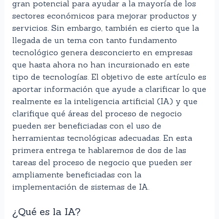
gran potencial para ayudar a la mayoría de los
sectores económicos para mejorar productos y
servicios. Sin embargo, también es cierto que la
llegada de un tema con tanto fundamento
tecnológico genera desconcierto en empresas
que hasta ahora no han incursionado en este
tipo de tecnologías. El objetivo de este artículo es
aportar información que ayude a clarificar lo que
realmente es la inteligencia artificial (IA) y que
clarifique qué áreas del proceso de negocio
pueden ser beneficiadas con el uso de
herramientas tecnológicas adecuadas. En esta
primera entrega te hablaremos de dos de las
tareas del proceso de negocio que pueden ser
ampliamente beneficiadas con la
implementación de sistemas de IA.
¿Qué es la IA?