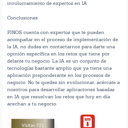
involucramiento de expertos en IA
Conclusiones
PINOS cuenta con expertos que te pueden
acompañar en el proceso de implementación de
la IA, no dudes en contactarnos para darte una
opinión específica en los retos que tiene por
delante tu negocio. La IA es un conjunto de
tecnologías bastante amplio que ya tiene una
aplicación preponderante en los procesos de
negocio. No te quedes sin evolucionar, acércate a
nosotros para desarrollar aplicaciones basadas
en IA que resuelvan los retos que hoy en día
acechan a tu negocio.
Visitas-721