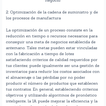
negocio.
2. Optimización de la cadena de suministro y de
los procesos de manufactura
La optimización de un proceso consiste en la
reducción en tiempo o recursos necesarios para
conseguir una meta de negocios establecida de
antemano. Tales metas pueden estar vinculadas
con la fabricación a tiempo de lotes
satisfaciendo criterios de calidad requeridos por
tus clientes; puede igualmente ser una gestión de
inventarios para reducir los costos asociados con
el almacenaje o las pérdidas por no poder
producir el número de productos que establecen
tus contratos. En general, estableciendo criterios
objetivos y utilizando algoritmos de pronóstico
inteligente, la IA puede mejorar la eficiencia y la