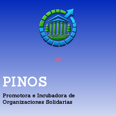
PINOS
Promotora e Incubadora de
Organizaciones Solidarias