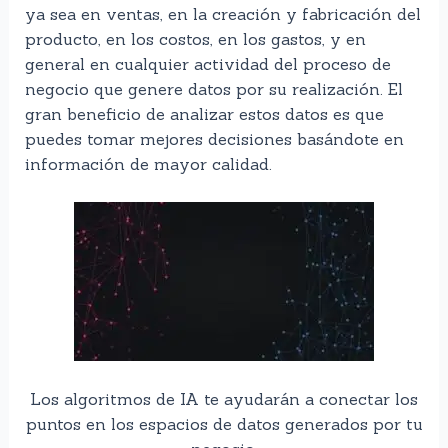
ya sea en ventas, en la creación y fabricación del
producto, en los costos, en los gastos, y en
general en cualquier actividad del proceso de
negocio que genere datos por su realización. El
gran beneficio de analizar estos datos es que
puedes tomar mejores decisiones basándote en
información de mayor calidad.
Los algoritmos de IA te ayudarán a conectar los
puntos en los espacios de datos generados por tu