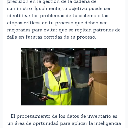
precisión en la gestión de la cadena de
suministro. Igualmente, tu objetivo puede ser
identificar los problemas de tu sistema o las
etapas críticas de tu proceso que deben ser
mejoradas para evitar que se repitan patrones de
falla en futuras corridas de tu proceso.
El procesamiento de los datos de inventario es
un área de oprtunidad para aplicar la inteligencia