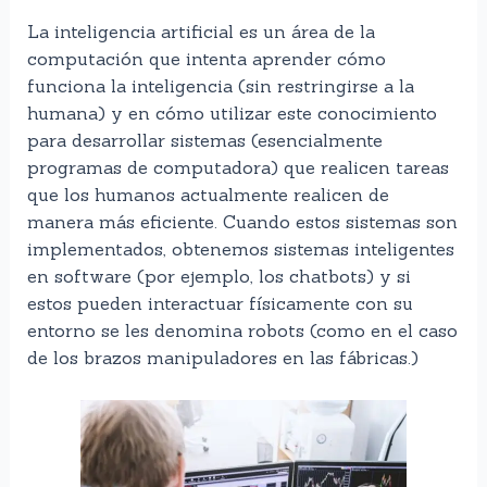
La inteligencia artificial es un área de la
computación que intenta aprender cómo
funciona la inteligencia (sin restringirse a la
humana) y en cómo utilizar este conocimiento
para desarrollar sistemas (esencialmente
programas de computadora) que realicen tareas
que los humanos actualmente realicen de
manera más eficiente. Cuando estos sistemas son
implementados, obtenemos sistemas inteligentes
en software (por ejemplo, los chatbots) y si
estos pueden interactuar físicamente con su
entorno se les denomina robots (como en el caso
de los brazos manipuladores en las fábricas.)