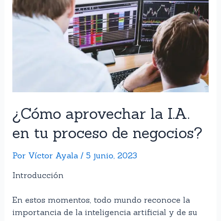
¿Cómo aprovechar la I.A.
en tu proceso de negocios?
Por
Víctor Ayala
/
5 junio, 2023
Introducción
En estos momentos, todo mundo reconoce la
importancia de la inteligencia artificial y de su